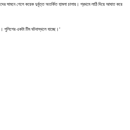
ের সামনে গেলে কয়েক দুর্বৃত্ত অতর্কিত হামলা চালায়। প্রথমে লাঠি দিয়ে আঘাত করে
ে। পুলিশের একটা টিম ঘটনাস্থলে যাচ্ছে।’