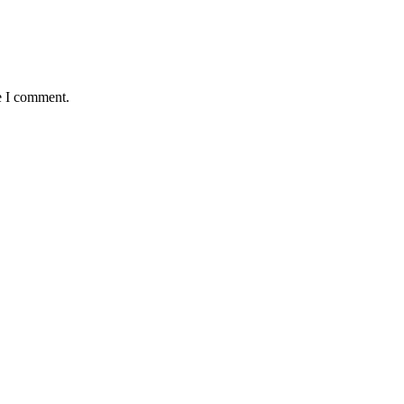
e I comment.