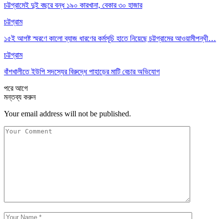
চট্টগ্রামেই দুই বছরে বন্ধ ১৯০ কারখানা, বেকার ৩০ হাজার
চট্টগ্রাম
১৫ই আগষ্ট স্মরণে কালো ব্যাজ ধারণের কর্মসূচি হাতে নিয়েছে চট্টগ্রামের আওয়ামীপন্থী…
চট্টগ্রাম
বাঁশখালীতে ইউপি সদস্যের বিরুদ্ধে পাহাড়ের মাটি বেচার অভিযোগ
পরে
আগে
মন্তব্য করুন
Your email address will not be published.