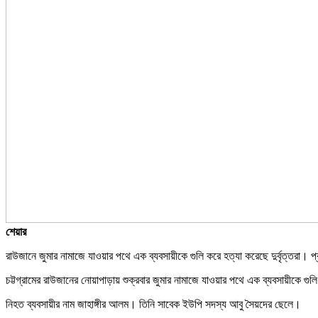
শেয়ার
রাউজানে জুমার নামাজে যাওয়ার পথে এক ব্যবসায়ীকে গুলি করে হত্যা করেছে দুর্বৃত্তরা। প
চট্টগ্রামের রাউজানের নোয়াপাড়ায় শুক্রবার জুমার নামাজে যাওয়ার পথে এক ব্যবসায়ীকে
নিহত ব্যবসায়ীর নাম জাহাঙ্গীর আলম। তিনি সাবেক ইউপি সদস্য আবু সৈয়দের ছেলে।