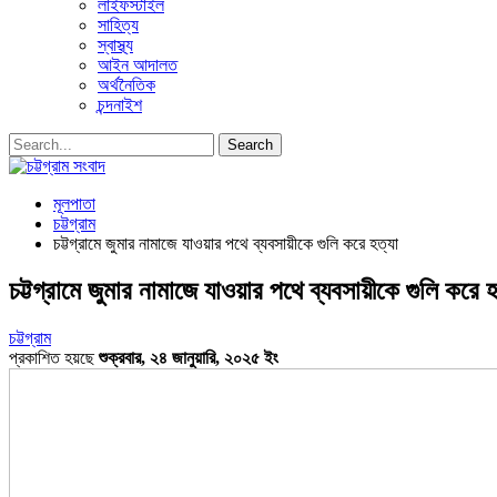
লাইফস্টাইল
সাহিত্য
স্বাস্থ্য
আইন আদালত
অর্থনৈতিক
চন্দনাইশ
মূলপাতা
চট্টগ্রাম
চট্টগ্রামে জুমার নামাজে যাওয়ার পথে ব্যবসায়ীকে গুলি করে হত্যা
চট্টগ্রামে জুমার নামাজে যাওয়ার পথে ব্যবসায়ীকে গুলি করে হ
চট্টগ্রাম
প্রকাশিত হয়ছে
শুক্রবার, ২৪ জানুয়ারি, ২০২৫ ইং