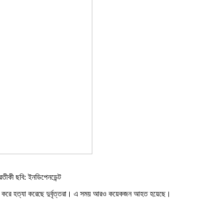
্রতীকী ছবি: ইনডিপেনডেন্ট
 গুলি করে হত্যা করেছে দুর্বৃত্তরা। এ সময় আরও কয়েকজন আহত হয়েছে।