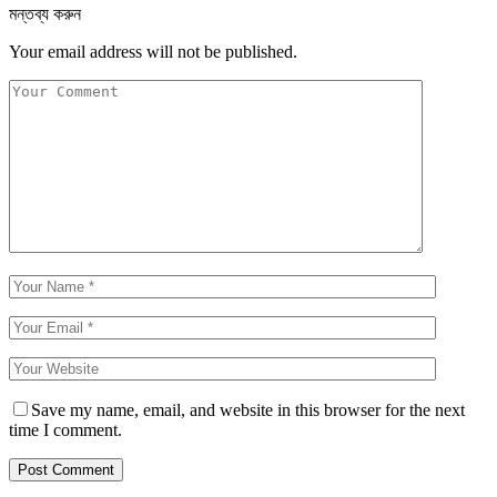
মন্তব্য করুন
Your email address will not be published.
Save my name, email, and website in this browser for the next
time I comment.