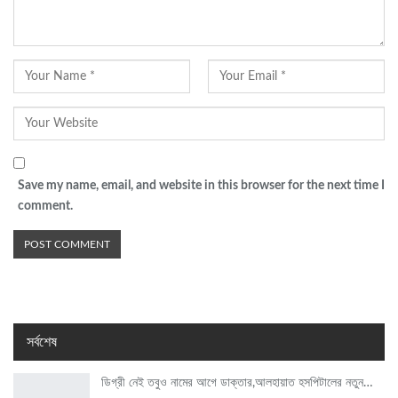
Save my name, email, and website in this browser for the next time I
comment.
সর্বশেষ
ডিগ্রী নেই তবুও নামের আগে ডাক্তার,আলহায়াত হসপিটালের নতুন…