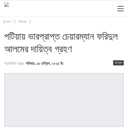
মূলপাতা
চট্টগ্রাম
পটিয়ায় ভারপ্রাপ্ত চেয়ারম্যান ফরিদুল
আলমের দায়িত্ব গ্রহণ
চট্টগ্রাম
প্রকাশিত হয়ছে
শনিবার, ১৯ এপ্রিল, ২০২৫ ইং