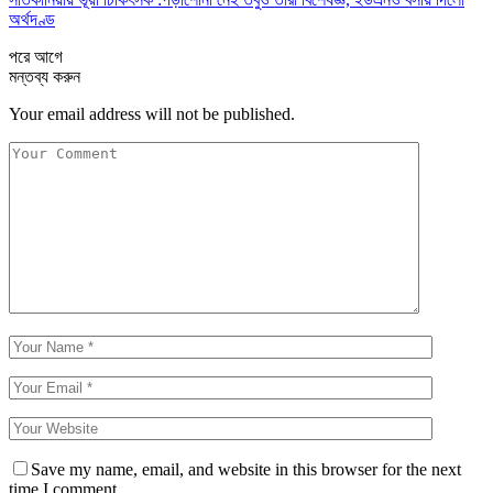
অর্থদণ্ড
পরে
আগে
মন্তব্য করুন
Your email address will not be published.
Save my name, email, and website in this browser for the next
time I comment.