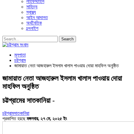
লাইফস্টাইল
সাহিত্য
স্বাস্থ্য
আইন আদালত
অর্থনৈতিক
চন্দনাইশ
মূলপাতা
চট্টগ্রাম
জামায়াত নেতা আজহারুল ইসলাম খালাস পাওয়ায় দোয়া মাহফিল অনুষ্ঠিত
জামায়াত নেতা আজহারুল ইসলাম খালাস পাওয়ায় দোয়া
মাহফিল অনুষ্ঠিত
চট্টগ্রামের সাতকানিয়া -
চট্টগ্রাম
সাতকানিয়া
প্রকাশিত হয়ছে
মঙ্গলবার, ২৭ মে, ২০২৫ ইং