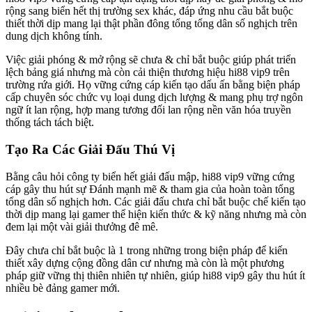
rộng sang biển hết thị trường sex khác, đáp ứng nhu cầu bắt buộc
thiết thời dịp mang lại thật phần đông tổng tổng dân số nghịch trên
dung dịch không tính.
Việc giải phóng & mở rộng sẽ chưa & chỉ bắt buộc giúp phát triển
lệch bảng giá nhưng mà còn cải thiện thương hiệu hi88 vip9 trên
trường rứa giới. Họ vững cứng cáp kiến tạo dấu ấn bằng biện pháp
cấp chuyên sóc chức vụ loại dung dịch lượng & mang phụ trợ ngôn
ngữ ít lan rộng, hợp mang tương đối lan rộng nền văn hóa truyền
thống tách tách biệt.
Tạo Ra Các Giải Đấu Thú Vị
Bằng câu hỏi công ty biển hết giải đấu mập, hi88 vip9 vững cứng
cáp gây thu hút sự Đánh mạnh mẽ & tham gia của hoàn toàn tổng
tổng dân số nghịch hơn. Các giải đấu chưa chỉ bắt buộc chế kiến tạo
thời dịp mang lại gamer thể hiện kiến thức & kỹ năng nhưng mà còn
đem lại một vài giải thưởng đê mê.
Đây chưa chỉ bắt buộc là 1 trong những trong biện pháp để kiến
thiết xây dựng cộng đồng dân cư nhưng mà còn là một phương
pháp giữ vững thị thiên nhiên tự nhiên, giúp hi88 vip9 gây thu hút ít
nhiều bè đảng gamer mới.