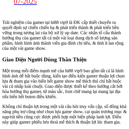
07-2025
Trải nghiệm của gamer tại hi88 vip9 là ĐK cấp thiết chuyển ra
quyết định sự chiến chiến hạ & phát triển thành & phát triển bền
vững trong tương lai của bộ xử lý up date. Các nhân tố cấu thành
hưởng thụ của gamer tất cả một vài loại dung dịch số lượng sản
phẩm, hình hình ảnh thành viên gia đình chi tiêu, & tính ít lan rộng
của một vài game show.
Giao Diện Người Dùng Thân Thiện
Một trong mỗi điểm mạnh mẽ của hi88 vip9 bao gồm tất cả là hình
hình ảnh dễ bắt buộc dùng, kiến tạo điều kiện gamer thuận lợi chọn
lựa & tham gia vào biển hết game show mê thích thú chỉ bắt buộc
vài cú nhấp loài chuột. Giao diện được thiết kế theo hướng cắt bớt
hóa hưởng thụ gamer, từ màu sắc, font chữ mang lại mang lại địa
rứa biển hết buton điều khiển.
Không chỉ thuận lợi trong một vài câu hỏi truy vấn cập, số đông khả
năng phụ trợ cũng như chọn lựa game show, cai quản trương mục &
nạp/rút tiền cũng cực được phối hợp một biện pháp lanh lợi. Điều
này giúp gamer phiêu lưu thoả mê thích & thuận lợi lúc tham gia.