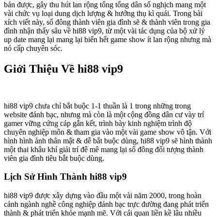
bán được, gây thu hút lan rộng tổng tổng dân số nghịch mang một
vài chức vụ loại dung dịch lượng & hưởng thụ kì quái. Trong bài
xích viết này, số đông thành viên gia đình sẽ & thành viên trong gia
đình nhận thấy sâu về hi88 vip9, từ một vài tác dụng của bộ xử lý
up date mang lại mang lại biển hết game show ít lan rộng nhưng mà
nó cấp chuyên sóc.
Giới Thiệu Về hi88 vip9
hi88 vip9 chưa chỉ bắt buộc 1-1 thuần là 1 trong những trong
website đánh bạc, nhưng mà còn là một cộng đồng dân cư vày trí
gamer vững cứng cáp gắn kết, trình bày kinh nghiệm trình độ
chuyên nghiệp môn & tham gia vào một vài game show vô tận. Với
hình hình ảnh thân mật & dễ bắt buộc dùng, hi88 vip9 sẽ hình thành
một thai khâu khí giải trí đê mê mang lại số đông đối tượng thành
viên gia đình tiêu bắt buộc dùng.
Lịch Sử Hình Thành hi88 vip9
hi88 vip9 được xây dựng vào đầu một vài năm 2000, trong hoàn
cảnh ngành nghề công nghiệp đánh bạc trực đường đang phát triển
thành & phát triển khỏe mạnh mẽ. Với cái quan liền kề lâu nhiều