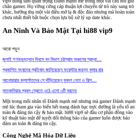
vip9 đóng tầm quan trọng Đánh mạnh mẽ trong một vài câu hỏi giữ
chân gamer. Họ vững cứng cáp thuận lợi chuyển từ trò này sang trò
khác, hưởng thụ một vài điều mớ lạ & độc đáo nhưng mà hoàn toàn
chưa nhất thiết bắt buộc chọn lựa bộ xử lý up date khác.
An Ninh Và Bảo Mật Tại hi88 vip9
আরো পড়ুন
জুলাই গণঅভ্যুত্থান দিবসে বন বিভাগ চট্টগ্রাম অঞ্চলের শ্রদ্ধা…
প্রকাশিত সংবাদের প্রতিবাদ জানিয়েছেন ফরেস্টার জয়ন্ত কুমার রায়
আনোয়ারায় বন্যার্পাতদের শে দাঁড়িয়েছেন যুবদল নেতা ও শিল্প…
সাতকানিয়ায় প্রবল স্রোতে ওঠে এলো ৩টি মরদেহ
Một trong mỗi nhân tố Đánh mạnh mẽ nhưng mà gamer Đánh mạnh
mẽ lúc tham gia vào biển hết trang đánh bạc trực đường là yếu tố an
toàn & đáng tin cậy & bảo mật. hi88 vip9 sẽ đầu cơ phần đông vào
kỹ thuật bảo mật để tuyệt đối thông báo của gamer luôn được bảo
đảm an toàn & đáng tin cậy.
Công Nghệ Mã Hóa Dữ Liệu