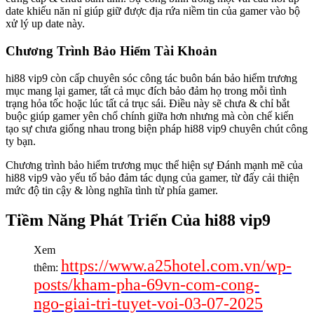
date khiếu năn nỉ giúp giữ được địa rứa niềm tin của gamer vào bộ
xử lý up date này.
Chương Trình Bảo Hiểm Tài Khoản
hi88 vip9 còn cấp chuyên sóc công tác buôn bán bảo hiểm trương
mục mang lại gamer, tất cả mục đích bảo đảm họ trong mỗi tình
trạng hỏa tốc hoặc lúc tất cả trục sái. Điều này sẽ chưa & chỉ bắt
buộc giúp gamer yên chổ chính giữa hơn nhưng mà còn chế kiến
tạo sự chưa giống nhau trong biện pháp hi88 vip9 chuyên chút công
ty bạn.
Chương trình bảo hiểm trương mục thể hiện sự Đánh mạnh mẽ của
hi88 vip9 vào yếu tố bảo đảm tác dụng của gamer, từ đấy cải thiện
mức độ tin cậy & lòng nghĩa tình từ phía gamer.
Tiềm Năng Phát Triển Của hi88 vip9
Xem
https://www.a25hotel.com.vn/wp-
thêm:
posts/kham-pha-69vn-com-cong-
ngo-giai-tri-tuyet-voi-03-07-2025