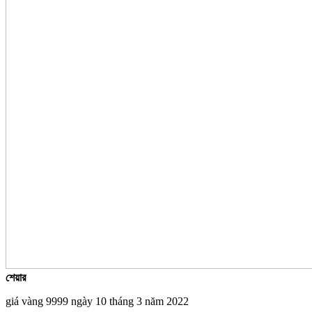
শেয়ার
giá vàng 9999 ngày 10 tháng 3 năm 2022