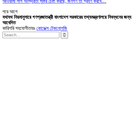
আওয়ামী লীগ অস্থিরতা সৃষ্টির চেষ্টা করছে, জনগণ তা গ্রহণ করবে…
পরে
আগে
যথাযথ নিয়মানুসারে গণপ্রজাতন্ত্রী বাংলাদেশ সরকারের তথ্যমন্ত্রণালয়ে নিবন্ধনের জন্য
আবেদিত
কারিগরি সহযোগীতায়ঃ
কোডেক্স টেকনোলজি