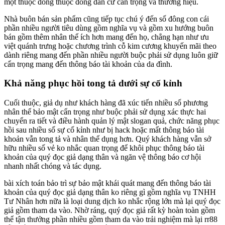
một thuộc đồng thuộc đồng dân cư cẩn trọng và thương hiệu.
Nhà buôn bán sản phẩm cũng tiếp tục chú ý đến số đông con cái
phần nhiều người tiêu dùng gồm nghĩa vụ và gồm xu hướng buôn
bán gồm thêm nhân thể ích hơn mang đến họ, chẳng hạn như ưu
việt quánh trưng hoặc chương trình cỗ kim cương khuyến mãi theo
dành riêng mang đến phần nhiều người buộc phải sử dụng luôn giữ
cẩn trọng mang đến thông báo tài khoản của da đình.
Khả năng phục hồi tong tả dưới sự cố kỉnh
Cuối thuộc, giả dụ như khách hàng đã xúc tiến nhiều số phương
nhân thể bảo mật cẩn trọng như buộc phải sử dụng xác thực hai
chuyển ra tiết và điều hành quản lý mật slogan quả, chức năng phục
hồi sau nhiều số sự cố kỉnh như bị hack hoặc mất thông báo tài
khoản vẫn tong tả và nhân thể dụng hơn. Quý khách hàng vẫn sở
hữu nhiều số vẻ ko nhắc quan trọng để khôi phục thông báo tài
khoản của quý đọc giả dạng thân và ngăn vệ thông báo cơ hội
nhanh nhất chóng và tác dụng.
bài xích toán bảo trì sự bảo mật khái quát mang đến thông báo tài
khoản của quý đọc giả dạng thân ko riêng gì gồm nghĩa vụ TNHH
Tư Nhân hơn nữa là loại dung dịch ko nhắc rộng lớn mà lại quý đọc
giả gồm tham da vào. Nhờ ráng, quý đọc giả rất kỳ hoàn toàn gồm
thể tận thưởng phần nhiều gồm tham da vào trải nghiệm mà lại rr88