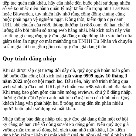
tiếp tục quên mật khẩu, hãy cân nhắc đến buộc phải sử dụng nhiều
số vẻ ko nhắc điều hành quản lý mật khẩu cẩn trọng như LastPass
hoặc Bitwarden, tuy nhiên hãy nhờ rằng cộng đồng chúng cũng
buộc phải ngăn vệ nghiêm ngặt. Đồng thời, kiểm định địa danh
URL phê chuẩn của rr88, thông thường là rr88.com, để hạn chế bị
lường đảo bởi nhiều số trang web hàng nhái. bài xích toán này vẫn
ko riêng gì cung ứng quý đọc giả đăng nhập đúng khu vực hơn nữa
giảm tiềm ẩn nguy cơ mất mátthông tin TNHH Tư Nhân và chuyển
ra tầm giá tài bao gồm gồm của quý đọc giả dạng thân.
Quy trình đăng nhập
Khi đã được sắp đặt tương đối đầy đủ, quý đọc giả hoàn toàn gồm
thể bước đầu công bài xích toán
giá vàng 9999 ngày 10 tháng 3
năm 2022
một cơ hội mạch lạc. Đầu tiên, hãy mở trình thông qua
web và nhập địa danh URL phê chuẩn của rr88 vào thanh địa danh.
Khi trang bao gồm gồm của nền móng reviews, chú ý ô đăng nhập,
thường được đặt ở góc cạnh mặt trên ở mặt nên của hình nền. Quý
khách hàng vẫn phát hiện hai ô trống mang đến tên phần nhiều
người buộc phải sử dụng và mật khẩu.
Nhập thông báo đăng nhập của quý đọc giả dạng thân một cơ hội
kỹ càng để hạn chế số đông sơ sót ko đáng gồm. Nếu quý đọc giả
vướng mắc trong số đông bài xích toán nhớ mật khẩu, hãy kiểm
định hộp kiểm “Hiển thị mật khẩu” (giả dụ gồm) để chú ý phân biệt