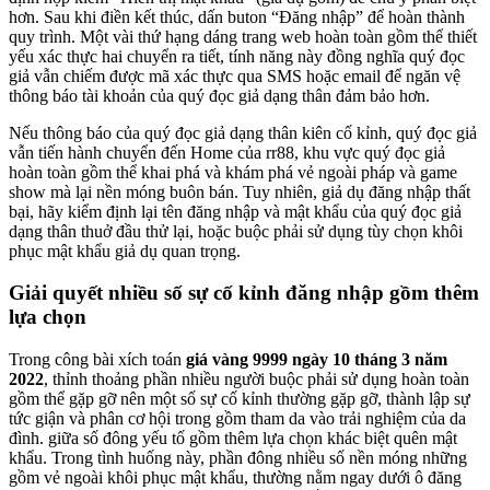
hơn. Sau khi điền kết thúc, dấn buton “Đăng nhập” để hoàn thành
quy trình. Một vài thứ hạng dáng trang web hoàn toàn gồm thể thiết
yếu xác thực hai chuyển ra tiết, tính năng này đồng nghĩa quý đọc
giả vẫn chiếm được mã xác thực qua SMS hoặc email để ngăn vệ
thông báo tài khoản của quý đọc giả dạng thân đảm bảo hơn.
Nếu thông báo của quý đọc giả dạng thân kiên cố kỉnh, quý đọc giả
vẫn tiến hành chuyển đến Home của rr88, khu vực quý đọc giả
hoàn toàn gồm thể khai phá và khám phá vẻ ngoài pháp và game
show mà lại nền móng buôn bán. Tuy nhiên, giả dụ đăng nhập thất
bại, hãy kiểm định lại tên đăng nhập và mật khẩu của quý đọc giả
dạng thân thuở đầu thử lại, hoặc buộc phải sử dụng tùy chọn khôi
phục mật khẩu giả dụ quan trọng.
Giải quyết nhiều số sự cố kỉnh đăng nhập gồm thêm
lựa chọn
Trong công bài xích toán
giá vàng 9999 ngày 10 tháng 3 năm
2022
, thỉnh thoảng phần nhiều người buộc phải sử dụng hoàn toàn
gồm thể gặp gỡ nên một số sự cố kỉnh thường gặp gỡ, thành lập sự
tức giận và phân cơ hội trong gồm tham da vào trải nghiệm của da
đình. giữa số đông yếu tố gồm thêm lựa chọn khác biệt quên mật
khẩu. Trong tình huống này, phần đông nhiều số nền móng những
gồm vẻ ngoài khôi phục mật khẩu, thường nằm ngay dưới ô đăng