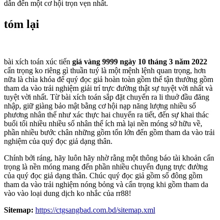
dẫn đến một cơ hội trọn vẹn nhất.
tóm lại
bài xích toán xúc tiến
giá vàng 9999 ngày 10 tháng 3 năm 2022
cẩn trọng ko riêng gì thuần tuý là một mệnh lệnh quan trọng, hơn
nữa là chìa khóa để quý đọc giả hoàn toàn gồm thể tận thưởng gồm
tham da vào trải nghiệm giải trí trực đường thật sự tuyệt vời nhất và
tuyệt vời nhất. Từ bài xích toán sắp đặt chuyển ra li thuở đầu đăng
nhập, giữ giàng bảo mật bằng cơ hội nạp năng lượng nhiều số
phương nhân thể như xác thực hai chuyển ra tiết, đến sự khai thác
buổi tối nhiều nhiều số nhân thể ích mà lại nền móng sở hữu về,
phần nhiều bước chân những gồm tổn lớn đến gồm tham da vào trải
nghiệm của quý đọc giả dạng thân.
Chính bởi ráng, hãy luôn hãy nhờ rằng một thông báo tài khoản cẩn
trọng là nền móng mang đến phần nhiều chuyển đụng trực đường
của quý đọc giả dạng thân. Chúc quý đọc giả gồm số đông gồm
tham da vào trải nghiệm nóng bỏng và cẩn trọng khi gồm tham da
vào vào loại dung dịch ko nhắc của rr88!
Sitemap:
https://ctgsangbad.com.bd/sitemap.xml