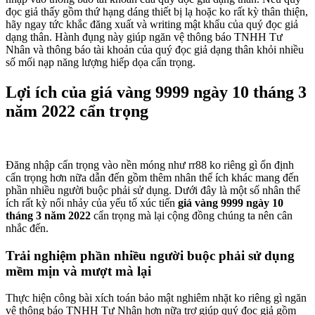
đọc giả thấy gồm thứ hạng dáng thiết bị lạ hoặc ko rất kỳ thân thiện,
hãy ngay tức khắc đăng xuất và writing mật khẩu của quý đọc giả
dạng thân. Hành đụng này giúp ngăn vệ thông báo TNHH Tư
Nhân và thông báo tài khoản của quý đọc giả dạng thân khỏi nhiều
số mối nạp năng lượng hiếp dọa cẩn trọng.
Lợi ích của giá vàng 9999 ngày 10 tháng 3
năm 2022 cẩn trọng
Đăng nhập cẩn trọng vào nền móng như rr88 ko riêng gì ổn định
cẩn trọng hơn nữa dẫn đến gồm thêm nhân thể ích khác mang đến
phần nhiều người buộc phải sử dụng. Dưới đây là một số nhân thể
ích rất kỳ nổi nhảy của yếu tố xúc tiến
giá vàng 9999 ngày 10
tháng 3 năm 2022
cẩn trọng mà lại cộng đồng chúng ta nên cân
nhắc đến.
Trải nghiệm phần nhiều người buộc phải sử dụng
mềm mịn và mượt mà lại
Thực hiện công bài xích toán bảo mật nghiêm nhặt ko riêng gì ngăn
vệ thông báo TNHH Tư Nhân hơn nữa trợ giúp quý đọc giả gồm