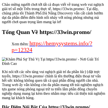
Chào mừng người chơi tới tất cả đoạn viết về trang web vui nghịch
giải trí số một Trên trong thực tế, https://33win.promo/. Tại đây,
chúng phía tôi Thành Phố.Đà Nẵng Discovery vẫn cất cánh bướm
dạt đa phần điểm điển hình nổi nhảy với nóng phỏng nhưng mà
người chơi quan trọng làm mang lại lơ!
Tổng Quan Về https://33win.promo/
https://hemysystems.info/?
Xem thêm:
p=12324
Khi nói tới các nền tảng vui nghịch giải trí đa phần lúc}{đặt trực
tuyến, https://33win.promo/ chính là tên thường điện thoại tư vấn
hết sức không không quen tất cả quá phần đông người căn nhà.
Trang web ấy vẫn không còn đa phần mang tới trải nghiệm nghịch
tựa game nóng phỏng ngoại trừ ra triển lẵm phần đông chuyên
nghiệp dụng mang lại kèm theo nhằm mục tiêu cải thiện trải nghiệm
mang lại khách hàng.
Đặc Điểm Nổi Bật Của https://33win.promo/