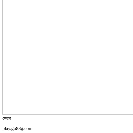
শেয়ার
play.go88g.com