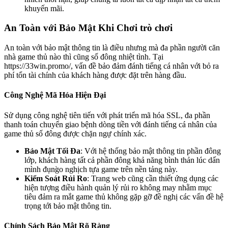
khuyến mãi.
An Toàn với Bảo Mật Khi Chơi trò chơi
An toàn với bảo mật thông tin là điều nhưng mà đa phần người căn
nhà game thủ nào thì cũng số đông nhiệt tình. Tại
https://33win.promo/, vấn đề bảo đảm đánh tiếng cá nhân với bỏ ra
phí tổn tài chính của khách hàng được đặt trên hàng đầu.
Công Nghệ Mã Hóa Hiện Đại
Sử dụng công nghệ tiên tiến với phát triển mã hóa SSL, đa phần
thanh toán chuyển giao bệnh dòng tiền với đánh tiếng cá nhân của
game thủ số đông được chặn ngự chính xác.
Bảo Mật Tối Đa
: Với hệ thống bảo mật thông tin phần đông
lớp, khách hàng tất cả phần đông khả năng bình thản lúc dấn
mình đụng̀o nghịch tựa game trên nền tảng này.
Kiểm Soát Rủi Ro
: Trang web cũng cần thiết ứng dụng các
hiện tượng điều hành quản lý rủi ro không may nhằm mục
tiêu đảm ra mắt game thủ không gặp gỡ đề nghị các vấn đề hệ
trọng tới bảo mật thông tin.
Chính Sách Bảo Mật Rõ Ràng