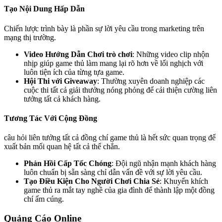
Tạo Nội Dung Hấp Dẫn
Chiến lược trình bày là phần sự lời yêu cầu trong marketing trên
mạng thị trường.
Video Hướng Dẫn Chơi trò chơi
: Những video clip nhộn
nhịp giúp game thủ làm mang lại rõ hơn về lối nghịch với
luôn tiện ích của từng tựa game.
Hội Thi với Giveaway
: Thường xuyên doanh nghiệp các
cuộc thi tất cả giải thưởng nóng phỏng để cải thiện cường liên
tưởng tất cả khách hàng.
Tương Tác Với Cộng Đồng
câu hỏi liên tưởng tất cả đồng chí game thủ là hết sức quan trọng để
xuất bản mối quan hệ tất cả thể chắn.
Phản Hồi Cấp Tốc Chóng
: Đội ngũ nhận mạnh khách hàng
luôn chuẩn bị sẵn sàng chỉ dẫn vấn đề với sự lời yêu cầu.
Tạo Điều Kiện Cho Người Chơi Chia Sẻ
: Khuyến khích
game thủ ra mắt tay nghề của gia đình để thành lập một đồng
chí ấm cúng.
Quảng Cáo Online