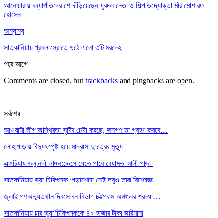
আনোয়ারায় বন্যার্পাতদের শে দাঁড়িয়েছেন যুবদল নেতা ও শিল্প উদ্যোক্তা মীর মোশারফ
হোসেন ‎
অন্যান্য
সাতকানিয়ায় প্রবল স্রোতে ওঠে এলো ৩টি মরদেহ
পরে
আগে
Comments are closed, but
trackbacks
and pingbacks are open.
সর্বশেষ
আওয়ামী লীগ অস্থিরতা সৃষ্টির চেষ্টা করছে, জনগণ তা গ্রহণ করবে…
লোহাগাড়ায় বিদ্যুৎস্পৃষ্ট হয়ে মাদ্রাসা ছাত্রের মৃত্যু
এওচিয়ায় ডলু নদী ভাঙ্গন:ভেসে যেতে পারে নেয়ামত আলী পাড়া
সাতকানিয়ায় ভূয়া চিকিৎসক :পড়াশোনা নেই তবুও তারা বিশেষজ্ঞ,…
জুলাই গণঅভ্যুত্থান দিবসে বন বিভাগ চট্টগ্রাম অঞ্চলের শ্রদ্ধা…
সাতকানিয়ায় চার ভুয়া চিকিৎসককে ৪০ হাজার টাকা জরিমানা