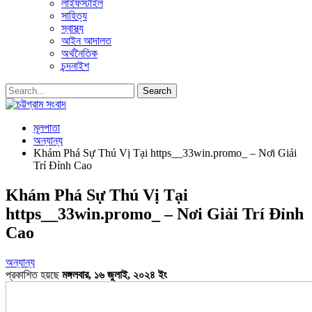
লাইফস্টাইল
সাহিত্য
স্বাস্থ্য
আইন আদালত
অর্থনৈতিক
চন্দনাইশ
মূলপাতা
অন্যান্য
Khám Phá Sự Thú Vị Tại https__33win.promo_ – Nơi Giải
Trí Đỉnh Cao
Khám Phá Sự Thú Vị Tại
https__33win.promo_ – Nơi Giải Trí Đỉnh
Cao
অন্যান্য
প্রকাশিত হয়ছে
মঙ্গলবার, ১৬ জুলাই, ২০২৪ ইং