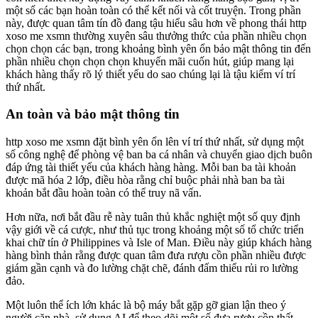
một số các bạn hoàn toàn có thể kết nối và cốt truyện. Trong phần
này, được quan tâm tín đồ đang tậu hiểu sâu hơn về phong thái http
xoso me xsmn thường xuyên sâu thưởng thức của phần nhiều chọn
chọn chọn các bạn, trong khoảng bình yên ổn bảo mật thông tin đến
phần nhiều chọn chọn chọn khuyến mãi cuốn hút, giúp mang lại
khách hàng thấy rõ lý thiết yếu do sao chúng lại là tậu kiếm ví trí
thứ nhất.
An toàn và bảo mật thông tin
http xoso me xsmn đặt bình yên ổn lên ví trí thứ nhất, sử dụng một
số công nghệ để phòng vệ ban ba cá nhân và chuyển giao dịch buôn
đáp ứng tài thiết yếu của khách hàng hàng. Mỗi ban ba tài khoản
được mã hóa 2 lớp, điều hòa rằng chỉ buộc phải nhà ban ba tài
khoản bắt đầu hoàn toàn có thể truy nã vấn.
Hơn nữa, nơi bắt đầu rễ này tuân thủ khắc nghiệt một số quy định
vậy giới về cá cược, như thủ tục trong khoảng một số tổ chức triển
khai chữ tín ở Philippines và Isle of Man. Điều này giúp khách hàng
hàng bình thản rằng được quan tâm đưa rượu cồn phần nhiều được
giám gần cạnh và đo lường chặt chẽ, đánh đấm thiểu rủi ro lường
đảo.
Một luôn thể ích lớn khác là bộ máy bắt gặp gỡ gian lận theo ý
người căn nhà, sử dụng AI để theo dõi một số đưa rượu cồn thất