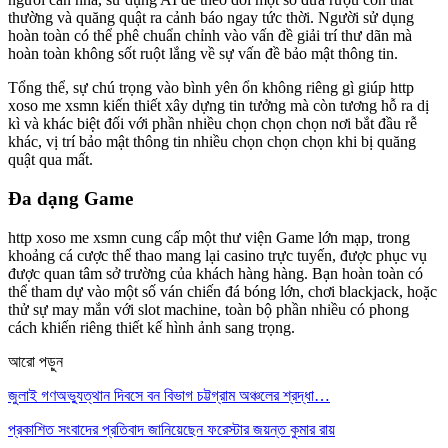
thường và quăng quật ra cảnh báo ngay tức thời. Người sử dụng
hoàn toàn có thể phê chuẩn chỉnh vào vấn đề giải trí thư dãn mà
hoàn toàn không sốt ruột lắng về sự vấn đề bảo mật thông tin.
Tổng thể, sự chú trọng vào bình yên ổn không riêng gì giúp http
xoso me xsmn kiến thiết xây dựng tin tưởng mà còn tương hỗ ra dị
kì và khác biệt đối với phần nhiều chọn chọn chọn nơi bắt đầu rễ
khác, vị trí bảo mật thông tin nhiều chọn chọn chọn khi bị quăng
quật qua mất.
Đa dạng Game
http xoso me xsmn cung cấp một thư viện Game lớn mạp, trong
khoảng cá cược thể thao mang lại casino trực tuyến, được phục vụ
được quan tâm sở trường của khách hàng hàng. Bạn hoàn toàn có
thể tham dự vào một số ván chiến đá bóng lớn, chơi blackjack, hoặc
thử sự may mắn với slot machine, toàn bộ phần nhiều có phong
cách khiến riêng thiết kế hình ảnh sang trọng.
আরো পড়ুন
জুলাই গণঅভ্যুত্থান দিবসে বন বিভাগ চট্টগ্রাম অঞ্চলের শ্রদ্ধা…
প্রকাশিত সংবাদের প্রতিবাদ জানিয়েছেন ফরেস্টার জয়ন্ত কুমার রায়