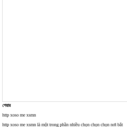
শেয়ার
http xoso me xsmn
http xoso me xsmn là một trong phần nhiều chọn chọn chọn nơi bắt