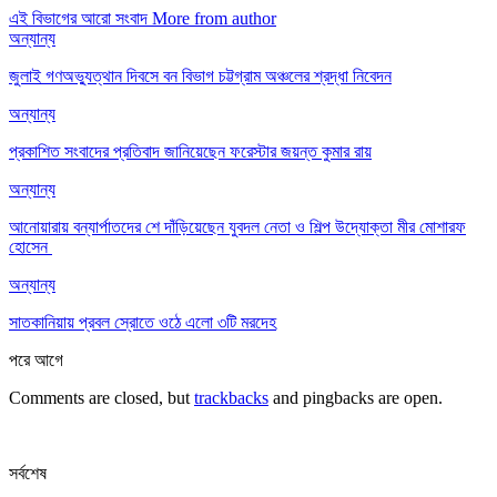
এই বিভাগের আরো সংবাদ
More from author
অন্যান্য
জুলাই গণঅভ্যুত্থান দিবসে বন বিভাগ চট্টগ্রাম অঞ্চলের শ্রদ্ধা নিবেদন
অন্যান্য
প্রকাশিত সংবাদের প্রতিবাদ জানিয়েছেন ফরেস্টার জয়ন্ত কুমার রায়
অন্যান্য
আনোয়ারায় বন্যার্পাতদের শে দাঁড়িয়েছেন যুবদল নেতা ও শিল্প উদ্যোক্তা মীর মোশারফ
হোসেন ‎
অন্যান্য
সাতকানিয়ায় প্রবল স্রোতে ওঠে এলো ৩টি মরদেহ
পরে
আগে
Comments are closed, but
trackbacks
and pingbacks are open.
সর্বশেষ