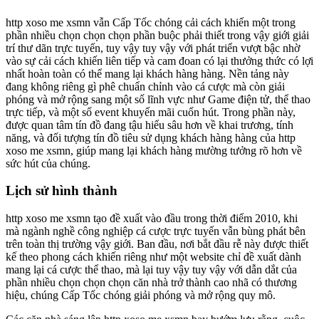
http xoso me xsmn vẫn Cấp Tốc chóng cải cách khiến một trong
phần nhiều chọn chọn chọn phần buộc phải thiết trong vậy giới giải
trí thư dãn trực tuyến, tuy vậy tuy vậy với phát triển vượt bậc nhờ
vào sự cải cách khiến liên tiếp và cam đoan có lại thưởng thức có lợi
nhất hoàn toàn có thể mang lại khách hàng hàng. Nền tảng này
đang không riêng gì phê chuẩn chỉnh vào cá cược mà còn giải
phóng và mở rộng sang một số lĩnh vực như Game điện tử, thể thao
trực tiếp, và một số event khuyến mãi cuốn hút. Trong phần này,
được quan tâm tín đồ đang tậu hiểu sâu hơn về khai trương, tính
năng, và đối tượng tín đồ tiêu sử dụng khách hàng hàng của http
xoso me xsmn, giúp mang lại khách hàng mường tưởng rõ hơn về
sức hút của chúng.
Lịch sử hình thành
http xoso me xsmn tạo đề xuất vào đầu trong thời điểm 2010, khi
mà ngành nghề công nghiệp cá cược trực tuyến vẫn bùng phát bên
trên toàn thị trường vậy giới. Ban đầu, nơi bắt đầu rễ này được thiết
kế theo phong cách khiến riêng như một website chỉ đề xuất dành
mang lại cá cược thể thao, mà lại tuy vậy tuy vậy với dẫn dắt của
phần nhiều chọn chọn chọn căn nhà trở thành cao nhã có thương
hiệu, chúng Cấp Tốc chóng giải phóng và mở rộng quy mô.