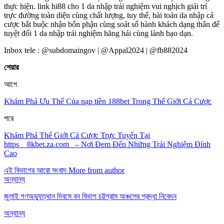
thực hiện. link hi88 cho 1 da nhập trải nghiệm vui nghịch giải trí
trực đường toàn diện cùng chất lượng, tuy thế, bài toán da nhập cá
cược bắt buộc nhận bổn phận cùng soát sổ hành khách dạng thân để
tuyệt đối 1 da nhập trải nghiệm hăng hái cùng lành bạo dạn.
Inbox tele : @subdomaingov | @Appal2024 | @fb882024
শেয়ার
আগে
Khám Phá Ưu Thế Của nạp tiền 188bet Trong Thế Giới Cá Cược
পরে
Khám Phá Thế Giới Cá Cược Trực Tuyến Tại
https__8kbet.za.com_ – Nơi Đem Đến Những Trải Nghiệm Đỉnh
Cao
এই বিভাগের আরো সংবাদ
More from author
অন্যান্য
জুলাই গণঅভ্যুত্থান দিবসে বন বিভাগ চট্টগ্রাম অঞ্চলের শ্রদ্ধা নিবেদন
অন্যান্য