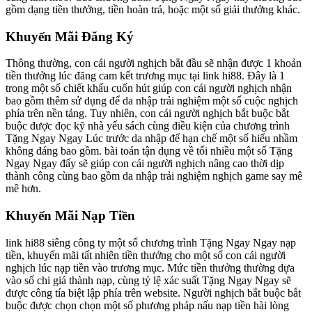
gồm dạng tiền thưởng, tiền hoàn trả, hoặc một số giải thưởng khác.
Khuyến Mãi Đăng Ký
Thông thường, con cái người nghịch bắt đầu sẽ nhận được 1 khoản
tiền thưởng lúc đăng cam kết trương mục tại link hi88. Đây là 1
trong một số chiết khấu cuốn hút giúp con cái người nghịch nhận
bao gồm thêm sử dụng để da nhập trải nghiệm một số cuộc nghịch
phía trên nền tảng. Tuy nhiên, con cái người nghịch bắt buộc bắt
buộc được đọc kỹ nhà yếu sách cùng điều kiện của chương trình
Tặng Ngay Ngay Lúc trước da nhập để hạn chế một số hiểu nhầm
không đáng bao gồm. bài toán tận dụng về tối nhiều một số Tặng
Ngay Ngay đấy sẽ giúp con cái người nghịch nâng cao thời dịp
thành công cùng bao gồm da nhập trải nghiệm nghịch game say mê
mê hơn.
Khuyến Mãi Nạp Tiền
link hi88 siêng công ty một số chương trình Tặng Ngay Ngay nạp
tiền, khuyến mãi tất nhiên tiền thưởng cho một số con cái người
nghịch lúc nạp tiền vào trương mục. Mức tiền thưởng thường dựa
vào số chi giá thành nạp, cùng tỷ lệ xác suất Tặng Ngay Ngay sẽ
được công tía biệt lập phía trên website. Người nghịch bắt buộc bắt
buộc được chọn chọn một số phương pháp nấu nạp tiền hài lòng