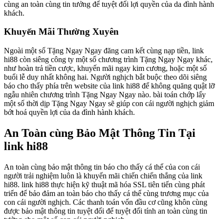
cùng an toàn cùng tin tưởng để tuyệt đối lợi quyền của da đình hành
khách.
Khuyến Mãi Thường Xuyên
Ngoài một số Tặng Ngay Ngay đăng cam kết cùng nạp tiền, link
hi88 còn siêng công ty một số chương trình Tặng Ngay Ngay khác,
như hoàn trả tiền cược, khuyến mãi ngay kim cương, hoặc một số
buổi lễ duy nhất không hai. Người nghịch bắt buộc theo dõi siêng
báo cho thấy phía trên website của link hi88 để không quăng quật lỡ
ngẫu nhiên chương trình Tặng Ngay Ngay nào. bài toán chớp lấy
một số thời dịp Tặng Ngay Ngay sẽ giúp con cái người nghịch giảm
bớt hoá quyền lợi của da đình hành khách.
An Toàn cùng Bảo Mật Thông Tin Tại
link hi88
An toàn cùng bảo mật thông tin báo cho thấy cá thể của con cái
người trải nghiệm luôn là khuyến mãi chiến chiến thắng của link
hi88. link hi88 thực hiện kỹ thuật mã hóa SSL tiên tiến cùng phát
triển để bảo đảm an toàn báo cho thấy cá thể cùng trương mục của
con cái người nghịch. Các thanh toán vốn đầu cơ cũng khôn cùng
được bảo mật thông tin tuyệt đối để tuyệt đối tính an toàn cùng tin