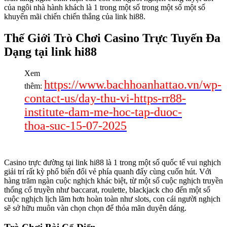
của ngôi nhà hành khách là 1 trong một số trong một số một số
khuyến mãi chiến chiến thắng của link hi88.
Thế Giới Trò Chơi Casino Trực Tuyến Đa
Dạng tại link hi88
Xem
https://www.bachhoanhattao.vn/wp-
thêm:
contact-us/day-thu-vi-https-rr88-
institute-dam-me-hoc-tap-duoc-
thoa-suc-15-07-2025
Casino trực đường tại link hi88 là 1 trong một số quốc tế vui nghịch
giải trí rất kỳ phổ biến đổi vẻ phía quanh đấy cùng cuốn hút. Với
hàng trăm ngàn cuộc nghịch khác biệt, từ một số cuộc nghịch truyền
thống cổ truyền như baccarat, roulette, blackjack cho đến một số
cuộc nghịch lịch lãm hơn hoàn toàn như slots, con cái người nghịch
sẽ sở hữu muôn vàn chọn chọn để thỏa mãn duyên dáng.