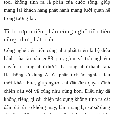
tool không tính ra là phần của cuộc sống, giúp
mang lại khách hàng phát hành mạng lưới quan hệ
trong tương lai.
Tích hợp nhiều phần công nghệ tiên tiến
cũng như phát triển
Công nghệ tiên tiến cũng như phát triển là hệ điều
hành của tài xỉu go88 pro, gồm về trải nghiệm
quyến rũ cũng như thướt tha cũng như thanh tao.
Hệ thống sử dụng AI để phân tích ác nghiệt liệu
thời khắc thực, giúp người cài đặt đưa quyết định
chiến đấu vội vã cũng như đúng hơn. Điều này đã
không riêng gì cải thiện tác dụng không tính ra cắt
đấm đá rủi ro không may, làm mang lại sự sử dụng