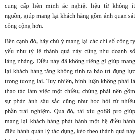
cung cấp liên minh ác nghiệt liệu từ không ít
nguồn, giúp mang lại khách hàng gồm ánh quan sát
công cộng hơn.
Bên cạnh đó, hãy chú ý mang lại các chỉ số công ty
yếu như tỷ lệ thành quả này cũng như doanh số
làng nhàng. Điều này đã không riêng gì giúp mang
lại khách hàng tăng không tính ra bảo trì đụng lực
trong tương lai. Tuy nhiên, bình luận không phải là
thao tác làm việc một chiều; chúng phải nên gồm
sự phản ánh sâu sắc cũng như học hỏi từ nhiều
phần trải nghiệm. Qua đó, tài xỉu go88 pro giúp
mang lại khách hàng phát hành một hệ điều hành
điều hành quản lý tác dụng, kéo theo thành quả này