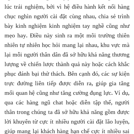
lúc trải nghiệm, bởi vì hệ điều hành kết nối hàng
chục nghìn người cài đặt cùng nhau, chia sẻ trình
bày kinh nghiệm kinh nghiệm tay nghề cũng như
mẹo hay. Điều này sinh ra một môi trường thiên
nhiên tự nhiên học hỏi mang lại nhau, khu vực mà
lại mỗi người thân dân đã sở hữu khả năng thương
lượng về chiến lược thành quả này hoặc cách khắc
phục đánh bại thử thách. Bên cạnh đó, các sự kiện
trực đường liên tiếp được diễn ra, giúp gia tăng
mối quan hệ cũng như tăng cường đụng lực. Ví dụ,
qua các hàng ngũ chat hoặc diễn tập thể, người
thân trong chúng ta đã sở hữu khả năng gồm được
lời khuyên từ cực ít nhiều người cài đặt lão luyện,
giúp mang lại khách hàng hạn chế cực ít nhiều sai