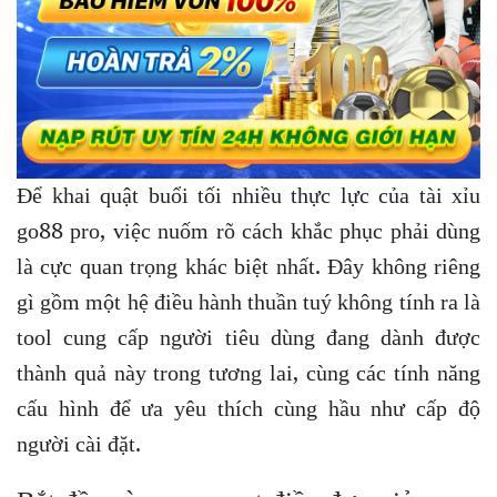
Để khai quật buổi tối nhiều thực lực của tài xỉu
go88 pro, việc nuốm rõ cách khắc phục phải dùng
là cực quan trọng khác biệt nhất. Đây không riêng
gì gồm một hệ điều hành thuần tuý không tính ra là
tool cung cấp người tiêu dùng đang dành được
thành quả này trong tương lai, cùng các tính năng
cấu hình để ưa yêu thích cùng hầu như cấp độ
người cài đặt.