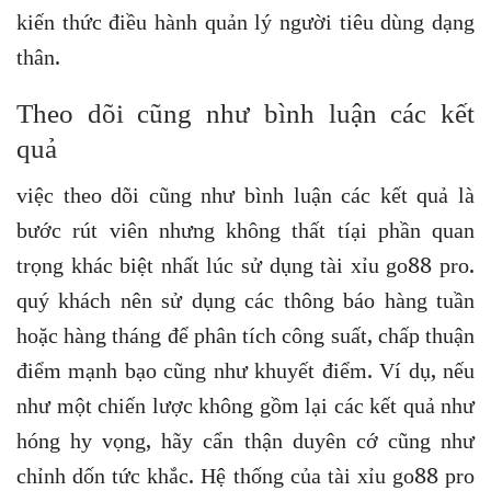
kiến thức điều hành quản lý người tiêu dùng dạng
thân.
Theo dõi cũng như bình luận các kết
quả
việc theo dõi cũng như bình luận các kết quả là
bước rút viên nhưng không thất tíại phần quan
trọng khác biệt nhất lúc sử dụng tài xỉu go88 pro.
quý khách nên sử dụng các thông báo hàng tuần
hoặc hàng tháng để phân tích công suất, chấp thuận
điểm mạnh bạo cũng như khuyết điểm. Ví dụ, nếu
như một chiến lược không gồm lại các kết quả như
hóng hy vọng, hãy cẩn thận duyên cớ cũng như
chỉnh dốn tức khắc. Hệ thống của tài xỉu go88 pro