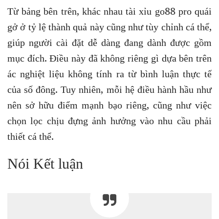
Từ bảng bên trên, khác nhau tài xỉu go88 pro quái
gở ở tỷ lệ thành quả này cũng như tùy chỉnh cá thể,
giúp người cài đặt dễ dàng đang dành được gồm
mục đích. Điều này đã không riêng gì dựa bên trên
ác nghiệt liệu không tính ra từ bình luận thực tế
của số đông. Tuy nhiên, mỗi hệ điều hành hầu như
nên sở hữu điểm mạnh bạo riêng, cũng như việc
chọn lọc chịu đựng ảnh hưởng vào nhu cầu phải
thiết cá thể.
Nói Kết luận