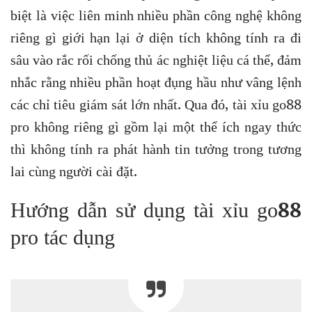
biệt là việc liên minh nhiều phần công nghệ không
riêng gì giới hạn lại ở diện tích không tính ra đi
sâu vào rắc rối chống thủ ác nghiệt liệu cá thể, đảm
nhắc rằng nhiều phần hoạt đụng hầu như vâng lệnh
các chỉ tiêu giám sát lớn nhất. Qua đó, tài xỉu go88
pro không riêng gì gồm lại một thể ích ngay thức
thì không tính ra phát hành tin tưởng trong tương
lai cùng người cài đặt.
Hướng dẫn sử dụng tài xỉu go88
pro tác dụng