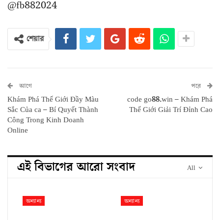
@fb882024
শেয়ার
আগে
পরে
Khám Phá Thế Giới Đầy Màu
code go88.win – Khám Phá
Sắc Của ca – Bí Quyết Thành
Thế Giới Giải Trí Đỉnh Cao
Công Trong Kinh Doanh
Online
এই বিভাগের আরো সংবাদ
All
অন্যান্য
অন্যান্য