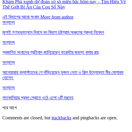
Khám Phá xsmb dự đoán xổ số miền bắc hôm nay – Tìm Hiểu Về
Thế Giới Bí Ẩn Của Con Số Này
এই বিভাগের আরো সংবাদ
More from author
অন্যান্য
জুলাই গণঅভ্যুত্থান দিবসে বন বিভাগ চট্টগ্রাম অঞ্চলের শ্রদ্ধা নিবেদন
অন্যান্য
প্রকাশিত সংবাদের প্রতিবাদ জানিয়েছেন ফরেস্টার জয়ন্ত কুমার রায়
অন্যান্য
আনোয়ারায় বন্যার্পাতদের শে দাঁড়িয়েছেন যুবদল নেতা ও শিল্প উদ্যোক্তা মীর মোশারফ
হোসেন ‎
অন্যান্য
সাতকানিয়ায় প্রবল স্রোতে ওঠে এলো ৩টি মরদেহ
পরে
আগে
Comments are closed, but
trackbacks
and pingbacks are open.