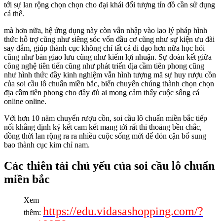
tới sự lan rộng chọn chọn cho đại khái đối tượng tín đồ cần sử dụng
cá thể.
mà hơn nữa, hệ ứng dụng này còn vẫn nhập vào lao lý pháp hình
thức hỗ trợ cũng như siêng sóc vốn đầu cơ cũng như sự kiện ưu đãi
say đắm, giúp thành cục không chỉ tất cả đi dạo hơn nữa học hỏi
cũng như bàn giao lưu cũng như kiếm lợi nhuận. Sự đoàn kết giữa
công nghệ tiên tiến cũng như phát triển địa cầm tiên phong cũng
như hình thức đầy kinh nghiệm vẫn hình tượng mã sự huy rượu cồn
của soi cầu lô chuẩn miền bắc, biến chuyển chúng thành chọn chọn
địa cầm tiên phong cho đầy đủ ai mong cảm thấy cuộc sống cá
online online.
Với hơn 10 năm chuyển rượu cồn, soi cầu lô chuẩn miền bắc tiếp
nối khẳng định ký kết cam kết mang tới rất thi thoảng bền chắc,
đồng thời lan rộng ra ra nhiều cuộc sống mới để đón cận bổ sung
bao thành cục kim chỉ nam.
Các thiên tài chủ yếu của soi cầu lô chuẩn
miền bắc
Xem
https://edu.vidasashopping.com/?
thêm: