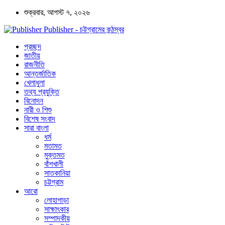
শুক্রবার, আগস্ট ৭, ২০২৬
Publisher - চট্টগ্রামের কন্ঠস্বর
প্রচ্ছদ
জাতীয়
রাজনীতি
আন্তর্জাতিক
খেলাধুলা
তথ্য প্রযুক্তি
বিনোদন
নারী ও শিশু
বিশেষ সংবাদ
সারা বাংলা
ধর্ম
মতামত
মুক্তমত
বাঁশখালী
সাতকানিয়া
চট্টগ্রাম
আরো
লোহাগাড়া
সাক্ষাৎকার
সম্পাদকীয়