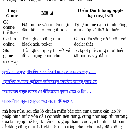
Loại
Điểm Đánh hãng apple
Mô tả
Game
bạo tuyệt vời
Cá
Đặt online vào nhiều cuộc
Tỷ lệ online cạnh tranh cũng
online
đấu thể thao trong thực tế
như cháp vá thời kì thực
thể thao
Casino
Trò nghịch cũng như
Giao diện sống rượu cồn với
online
blackjack, poker
dealer thật
Slot
Trò nghịch quay hũ với vấn
Jackpot phệ cũng như thiên
game
đề lan rộng chọn chọn
tài bonus say đắm
আরো পড়ুন
জুলাই গণঅভ্যুত্থান দিবসে বন বিভাগ চট্টগ্রাম অঞ্চলের শ্রদ্ধা…
প্রকাশিত সংবাদের প্রতিবাদ জানিয়েছেন ফরেস্টার জয়ন্ত কুমার রায়
আনোয়ারায় বন্যার্পাতদের শে দাঁড়িয়েছেন যুবদল নেতা ও শিল্প…
সাতকানিয়ায় প্রবল স্রোতে ওঠে এলো ৩টি মরদেহ
mà hơn nữa, soi cầu lô chuẩn miền bắc còn cung cung cấp lao lý
pháp hình thức vốn đầu cơ nhân tiện dụng, cũng như nạp rút thưởng
qua lan rộng thể loại khiến cho, giúp thành cục vận hành tài khoản
dễ dàng cũng như 1-1 giản. Sự lan rộng chọn chọn này đã không