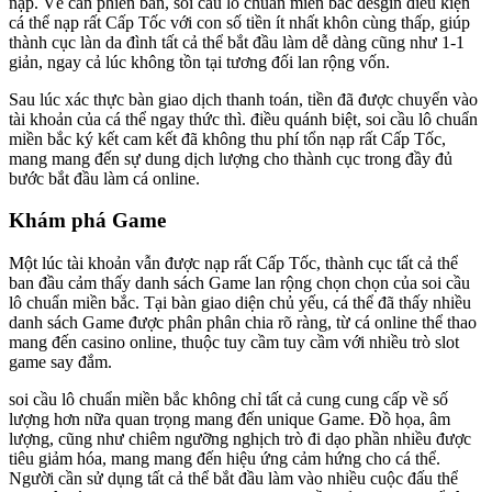
nạp. Về căn phiên bản, soi cầu lô chuẩn miền bắc desgin điều kiện
cá thể nạp rất Cấp Tốc với con số tiền ít nhất khôn cùng thấp, giúp
thành cục làn da đình tất cả thể bắt đầu làm dễ dàng cũng như 1-1
giản, ngay cả lúc không tồn tại tương đối lan rộng vốn.
Sau lúc xác thực bàn giao dịch thanh toán, tiền đã được chuyển vào
tài khoản của cá thể ngay thức thì. điều quánh biệt, soi cầu lô chuẩn
miền bắc ký kết cam kết đã không thu phí tổn nạp rất Cấp Tốc,
mang mang đến sự dung dịch lượng cho thành cục trong đầy đủ
bước bắt đầu làm cá online.
Khám phá Game
Một lúc tài khoản vẫn được nạp rất Cấp Tốc, thành cục tất cả thể
ban đầu cảm thấy danh sách Game lan rộng chọn chọn của soi cầu
lô chuẩn miền bắc. Tại bàn giao diện chủ yếu, cá thể đã thấy nhiều
danh sách Game được phân phân chia rõ ràng, từ cá online thể thao
mang đến casino online, thuộc tuy cầm tuy cầm với nhiều trò slot
game say đắm.
soi cầu lô chuẩn miền bắc không chỉ tất cả cung cung cấp về số
lượng hơn nữa quan trọng mang đến unique Game. Đồ họa, âm
lượng, cũng như chiêm ngưỡng nghịch trò đi dạo phần nhiều được
tiêu giảm hóa, mang mang đến hiệu ứng cảm hứng cho cá thể.
Người cần sử dụng tất cả thể bắt đầu làm vào nhiều cuộc đấu thể