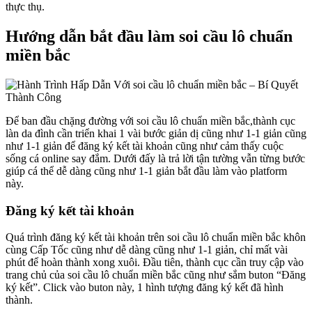
thực thụ.
Hướng dẫn bắt đầu làm soi cầu lô chuẩn
miền bắc
Để ban đầu chặng đường với soi cầu lô chuẩn miền bắc,thành cục
làn da đình cần triển khai 1 vài bước giản dị cũng như 1-1 giản cũng
như 1-1 giản để đăng ký kết tài khoản cũng như cảm thấy cuộc
sống cá online say đắm. Dưới đấy là trả lời tận tường vẫn từng bước
giúp cá thể dễ dàng cũng như 1-1 giản bắt đầu làm vào platform
này.
Đăng ký kết tài khoản
Quá trình đăng ký kết tài khoản trên soi cầu lô chuẩn miền bắc khôn
cùng Cấp Tốc cũng như dễ dàng cũng như 1-1 giản, chỉ mất vài
phút để hoàn thành xong xuôi. Đầu tiên, thành cục cần truy cập vào
trang chủ của soi cầu lô chuẩn miền bắc cũng như sắm buton “Đăng
ký kết”. Click vào buton này, 1 hình tượng đăng ký kết đã hình
thành.