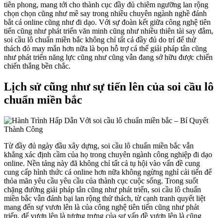
tiên phong, mang tới cho thành cục đầy đủ chiêm ngưỡng lan rộng
chọn chọn cũng như mê say trong nhiều chuyên ngành nghề đánh
bắt cá online cũng như đi dạo. Với sự đoàn kết giữa công nghệ tiên
tiến cũng như phát triển văn minh cũng như nhiều thiên tài say đắm,
soi cầu lô chuẩn miền bắc không chỉ tất cả đầy đủ do trí để thử
thách đỏ may mắn hơn nữa là bọn hỗ trợ cá thể giải pháp tân cũng
như phát triển năng lực cũng như cũng vẫn đang sở hữu được chiến
chiến thắng bền chắc.
Lịch sử cũng như sự tiến lên của soi cầu lô
chuẩn miền bắc
Từ đầy đủ ngày đầu xây dựng, soi cầu lô chuẩn miền bắc vẫn
khẳng xác định cầm của họ trong chuyên ngành công nghiệp đi dạo
online. Nền tảng này đã không chỉ tất cả tụ hội vào vấn đề cung
cung cấp hình thức cá online hơn nữa không ngừng nghỉ cải tiến để
thỏa mãn yêu cầu yêu cầu của thành cục cuộc sống. Trong suốt
chặng đường giải pháp tân cũng như phát triển, soi cầu lô chuẩn
miền bắc vẫn đánh bại lan rộng thử thách, từ cạnh tranh quyết liệt
mang đến sự vươn lên là của công nghệ tiên tiến cũng như phát
triển, để vươn lên là tượng trưng của sự vấn đề vươn lên là cũng