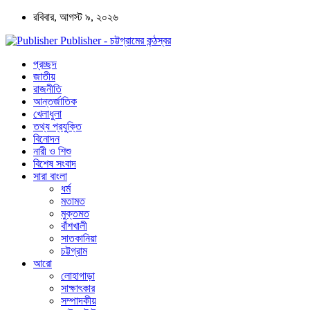
রবিবার, আগস্ট ৯, ২০২৬
Publisher - চট্টগ্রামের কন্ঠস্বর
প্রচ্ছদ
জাতীয়
রাজনীতি
আন্তর্জাতিক
খেলাধুলা
তথ্য প্রযুক্তি
বিনোদন
নারী ও শিশু
বিশেষ সংবাদ
সারা বাংলা
ধর্ম
মতামত
মুক্তমত
বাঁশখালী
সাতকানিয়া
চট্টগ্রাম
আরো
লোহাগাড়া
সাক্ষাৎকার
সম্পাদকীয়