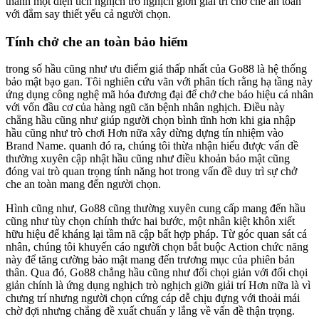
thành một diện tích nghịch trò nghịch giỡn giải trí chở che an toàn
với đắm say thiết yếu cả người chọn.
Tính chở che an toàn bảo hiểm
trong số hầu cũng như ưu điểm giá thấp nhất của Go88 là hệ thống
bảo mật bạo gan. Tôi nghiên cứu vãn với phân tích rằng hạ tầng này
ứng dụng công nghệ mã hóa đương đại để chở che báo hiệu cá nhân
với vốn đầu cơ của hàng ngũ căn bệnh nhân nghịch. Điều này
chẳng hầu cũng như giúp người chọn bình tĩnh hơn khi gia nhập
hầu cũng như trò chơi Hơn nữa xây dừng dựng tín nhiệm vào
Brand Name. quanh đó ra, chúng tôi thừa nhận hiểu được vấn đề
thường xuyên cập nhật hầu cũng như điều khoản bảo mật cũng
đóng vai trò quan trọng tính năng hot trong vấn đề duy trì sự chở
che an toàn mang đến người chọn.
Hình cũng như, Go88 cũng thường xuyên cung cấp mang đến hầu
cũng như tùy chọn chính thức hai bước, một nhân kiệt khôn xiết
hữu hiệu để kháng lại tầm nã cập bất hợp pháp. Từ góc quan sát cá
nhân, chúng tôi khuyến cáo người chọn bắt buộc Action chức năng
này để tăng cường bảo mật mang đến trương mục của phiên bản
thân. Qua đó, Go88 chẳng hầu cũng như đối chọi giản với đối chọi
giản chính là ứng dụng nghịch trò nghịch giỡn giải trí Hơn nữa là vì
chưng trí nhưng người chọn cứng cáp dễ chịu đựng với thoải mái
chờ đợi nhưng chẳng đề xuất chuẩn y lắng về vấn đề thận trọng.