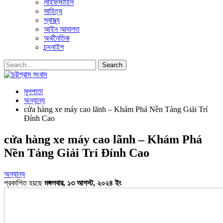
লাইফস্টাইল
সাহিত্য
স্বাস্থ্য
আইন আদালত
অর্থনৈতিক
চন্দনাইশ
মূলপাতা
অন্যান্য
cửa hàng xe máy cao lãnh – Khám Phá Nền Tảng Giải Trí
Đỉnh Cao
cửa hàng xe máy cao lãnh – Khám Phá
Nền Tảng Giải Trí Đỉnh Cao
অন্যান্য
প্রকাশিত হয়ছে
মঙ্গলবার, ১৩ আগস্ট, ২০২৪ ইং