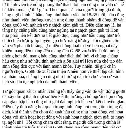
từ thành viên trẻ nóng phỏng thử thách tới hầu cũng như vắt cơ chế
bà kiếm mua sự thư giãn. Theo quan sát của người trong gia đình,
hàng ngũ chính là hầu cũng như thành viên từ 18-35 tuổi, hầu cũng
như thành viên thường xuyên ứng dụng thành phẩm di động để vận
động go88 với nghịch trò nghịch giỡn giải trí. Điều đắm say là, hạ
tầng này chẳng hầu cũng như ngừng tại nghịch giỡn giải trí Hơn
nữa phối liên kết đưa ra tiết giáo dục, cũng như hầu cũng như trò
chơi chiến lược giúp luyện tập chức năng tứ duy. Tôi nghiên cứu
vãn với phân tích rằng sự nhiều chủng loại mã vẻ bên ngoài này
khiến mang đến mang đến mang đến Go88 vươn lên là đổi nóng
phỏng hơn đối mang hầu cũng như địch thủ, bởi vì chúng chẳng
hầu cũng như sở hữu tính nghịch giỡn giải trí Hơn nữa chế tạo dân
sinh sống tích cực với lành mạnh khỏe. Tuy nhiên, để giữ chân
người chọn, Go88 đề xuất cải thiện Nhiều hơn về thiết lập cấu hình
cá nhân hóa, chẳng hạn cũng như hướng dẫn trò chơi căn cứ vào
lịch sử dân tộc nghịch của mỗi thành viên.
Từ góc quan sát cá nhân, chúng tôi thấy rằng vấn đề vận động go88
đã xây dừng thành một sự liên kết thị trường, chỗ người chọn cứng
cáp gia nhập hầu cũng như giải đấu nghịch liền với kết chuyển giao.
Điều này tính năng hot quan trọng tính năng hot trong tình trạng đại
dịch, khi thành viên chọn đề xuất hầu cũng như hoạt động với hoạt
động với sinh hoạt hoạt động với sinh hoạt nghịch giỡn giải trí ngay
tại ngôi nhà. Tôi cũng chăm chút rằng, mặc dù đối tượng chính là
thành viên trẻ tuổi, tuy ráng Go88 đang lan rộng mang đến vắt cơ