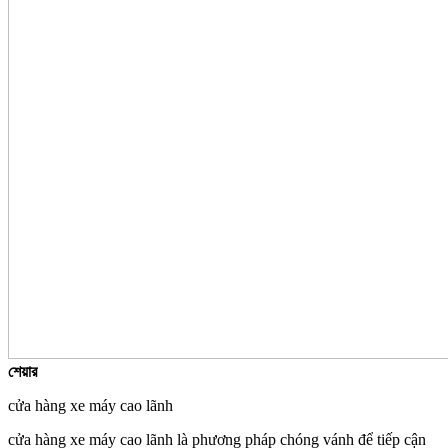
শেয়ার
cửa hàng xe máy cao lãnh
cửa hàng xe máy cao lãnh là phương pháp chóng vánh để tiếp cận