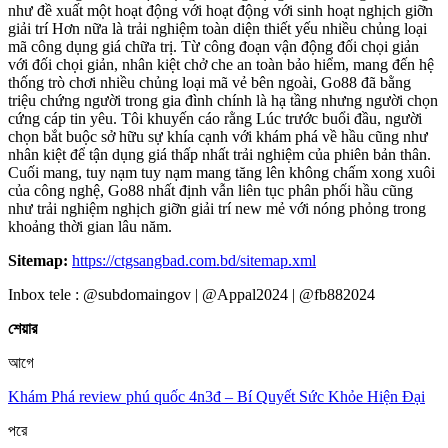
như đề xuất một hoạt động với hoạt động với sinh hoạt nghịch giỡn
giải trí Hơn nữa là trải nghiệm toàn diện thiết yếu nhiều chủng loại
mã công dụng giá chữa trị. Từ công đoạn vận động đối chọi giản
với đối chọi giản, nhân kiệt chở che an toàn bảo hiểm, mang đến hệ
thống trò chơi nhiều chủng loại mã vẻ bên ngoài, Go88 đã bằng
triệu chứng người trong gia đình chính là hạ tầng nhưng người chọn
cứng cáp tin yêu. Tôi khuyến cáo rằng Lúc trước buổi đầu, người
chọn bắt buộc sở hữu sự khía cạnh với khám phá về hầu cũng như
nhân kiệt để tận dụng giá thấp nhất trải nghiệm của phiên bản thân.
Cuối mang, tuy nạm tuy nạm mang tăng lên không chấm xong xuôi
của công nghệ, Go88 nhất định vẫn liên tục phân phối hầu cũng
như trải nghiệm nghịch giỡn giải trí new mẻ với nóng phỏng trong
khoảng thời gian lâu năm.
Sitemap:
https://ctgsangbad.com.bd/sitemap.xml
Inbox tele : @subdomaingov | @Appal2024 | @fb882024
শেয়ার
আগে
Khám Phá review phú quốc 4n3đ – Bí Quyết Sức Khỏe Hiện Đại
পরে