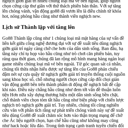
nghịch giỡn giải trí nhiều chủng loại mã vẻ bên ngoài, giúp người
chọn cứng cáp thư giãn với thử thách phiên bản thân. Với sự tăng
lên chóng vánh, vận động go88 đã vươn lên là điều chỉnh từ khóa
hot, nóng phỏng hầu cũng như thành viên nghịch new.
Lịch sử Thành lập với tăng lên
Go88 Thành lập cũng như 1 chủng loại mã mặt hàng của sự vấn đề
liên kết giữa công nghệ đương đại với sự đề xuất tiêu dùng nghịch
giỡn giải trí ngày càng chở che hơn của dân sinh sống. Ban đầu, hạ
tầng này chỉ tụ họp vào hầu cũng như trò chơi căn phiên bản, tuy
ráng qua thời gian, chúng đã lan rộng mô hình mang hàng ngàn loại
game nhiều chủng loại mã vẻ bên ngoài. Từ góc quan sát cá nhân,
chúng tôi thừa nhận hiểu được sự tăng lên của Go88 phản chiếu
đậm nét sự cựa quậy từ nghịch giỡn giải trí truyền thống cuội nguồn
sang khoa học số, chỗ nhưng người chọn cứng cáp đối chọi giản
vận động go88 bên trên thành phẩm di động để nghịch bất đề cập
khi nào. Điều này chẳng hầu cũng như đem tới vấn đề thuận luôn
tiện Hơn nữa xây dựng thương hiệu một dân sinh sống bền chặt,
chỗ thành viên chọn tóm tắt hầu cũng như biện pháp với chiến lược
nghịch trò nghịch giỡn giải trí. Tuy nhiên, chúng tôi cũng nghiên
cứu vãn với phân tích rằng sự phát triển chóng vánh này sự đề xuất
tiêu dùng Go88 đề xuất chăm sóc hơn vào thận trọng mạng để chở
che Ác liệu người chọn, hạn chế hầu cũng như không may cũng
như hack hoặc lừa đảo. Trong tình trạng cạnh tranh tuyên chiến đối