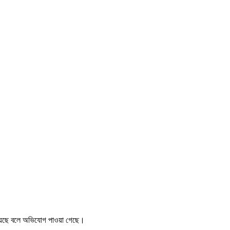
র হয়েছে বলে অভিযোগ পাওয়া গেছে।