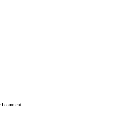
e I comment.