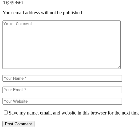
মন্তব্য করুন
Your email address will not be published.
Save my name, email, and website in this browser for the next tim