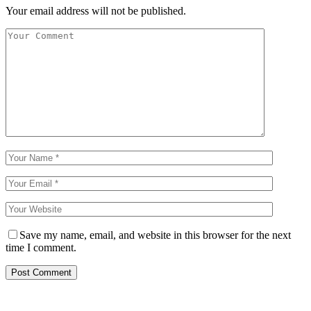
Your email address will not be published.
Save my name, email, and website in this browser for the next
time I comment.