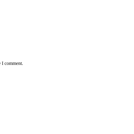
e I comment.