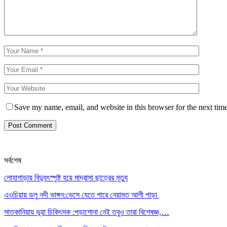
Save my name, email, and website in this browser for the next tim
সর্বশেষ
লোহাগাড়ায় বিদ্যুৎস্পৃষ্ট হয়ে মাদ্রাসা ছাত্রের মৃত্যু
এওচিয়ায় ডলু নদী ভাঙ্গন:ভেসে যেতে পারে নেয়ামত আলী পাড়া
সাতকানিয়ায় ভূয়া চিকিৎসক :পড়াশোনা নেই তবুও তারা বিশেষজ্ঞ,…