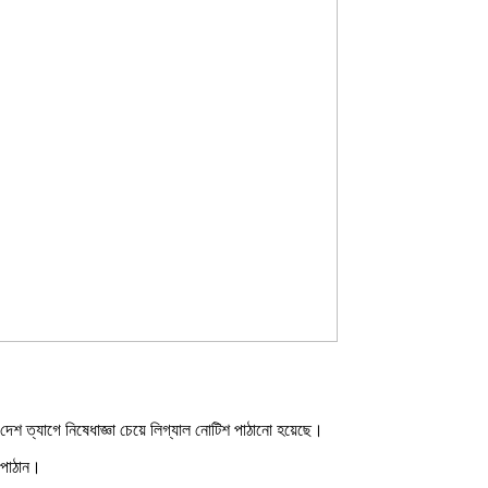
ও দেশ ত্যাগে নিষেধাজ্ঞা চেয়ে লিগ্যাল নোটিশ পাঠানো হয়েছে।
 পাঠান।