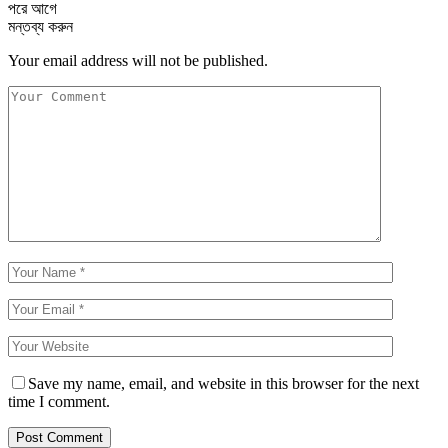
পরে
আগে
মন্তব্য করুন
Your email address will not be published.
Save my name, email, and website in this browser for the next
time I comment.