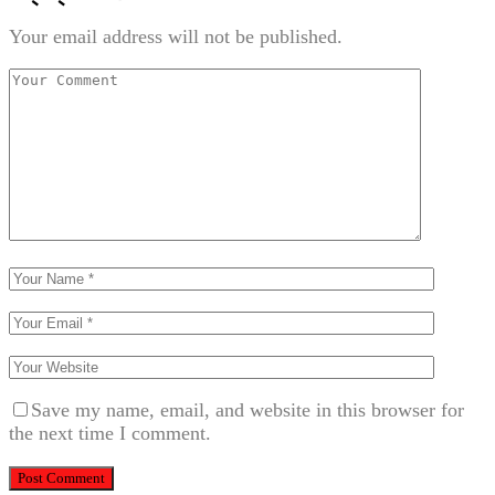
Your email address will not be published.
Save my name, email, and website in this browser for
the next time I comment.