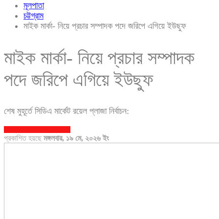
মূলপাতা
চট্টগ্রাম
মাইক মার্কা- নিয়ে প্রচার সম্পাদক পদে জরিপে এগিয়ে ইউছুফ
মাইক মার্কা- নিয়ে প্রচার সম্পাদক
পদে জরিপে এগিয়ে ইউছুফ
শেষ মুহূর্তে সিডিএ মার্কেট রয়েল প্লাজা নির্বাচন:
চট্টগ্রাম
চট্টগ্রাম মহানগর
সারা বাংলা
প্রকাশিত হয়ছে
মঙ্গলবার, ১৯ মে, ২০২৬ ইং