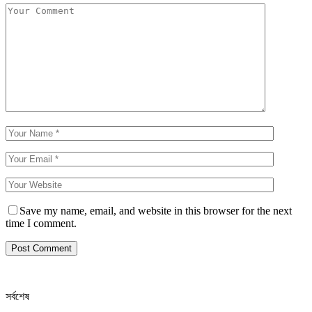
Save my name, email, and website in this browser for the next
time I comment.
সর্বশেষ