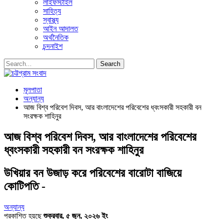
লাইফস্টাইল
সাহিত্য
স্বাস্থ্য
আইন আদালত
অর্থনৈতিক
চন্দনাইশ
মূলপাতা
অন্যান্য
আজ বিশ্ব পরিবেশ দিবস, আর বাংলাদেশের পরিবেশের ধ্বংসকারী সহকারী বন
সংরক্ষক শাহিনুর
আজ বিশ্ব পরিবেশ দিবস, আর বাংলাদেশের পরিবেশের
ধ্বংসকারী সহকারী বন সংরক্ষক শাহিনুর
উখিয়ার বন উজাড় করে পরিবেশের বারোটা বাজিয়ে
কোটিপতি -
অন্যান্য
প্রকাশিত হয়ছে
শুক্রবার, ৫ জুন, ২০২৬ ইং