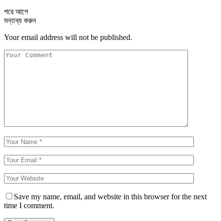
পরে
আগে
মন্তব্য করুন
Your email address will not be published.
Save my name, email, and website in this browser for the next
time I comment.