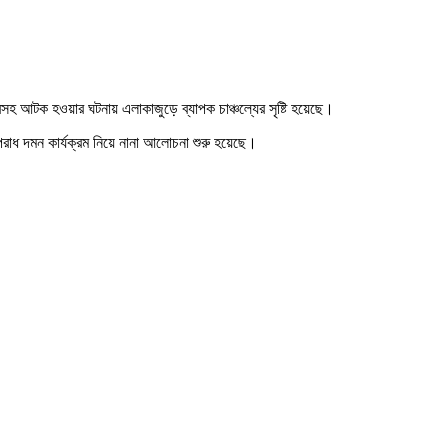
সহ আটক হওয়ার ঘটনায় এলাকাজুড়ে ব্যাপক চাঞ্চল্যের সৃষ্টি হয়েছে।
পরাধ দমন কার্যক্রম নিয়ে নানা আলোচনা শুরু হয়েছে।