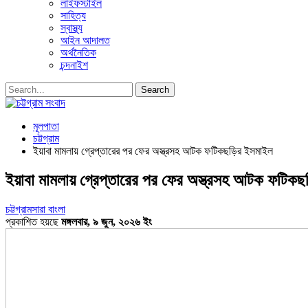
লাইফস্টাইল
সাহিত্য
স্বাস্থ্য
আইন আদালত
অর্থনৈতিক
চন্দনাইশ
মূলপাতা
চট্টগ্রাম
ইয়াবা মামলায় গ্রেপ্তারের পর ফের অস্ত্রসহ আটক ফটিকছড়ির ইসমাইল
ইয়াবা মামলায় গ্রেপ্তারের পর ফের অস্ত্রসহ আটক ফটিক
চট্টগ্রাম
সারা বাংলা
প্রকাশিত হয়ছে
মঙ্গলবার, ৯ জুন, ২০২৬ ইং