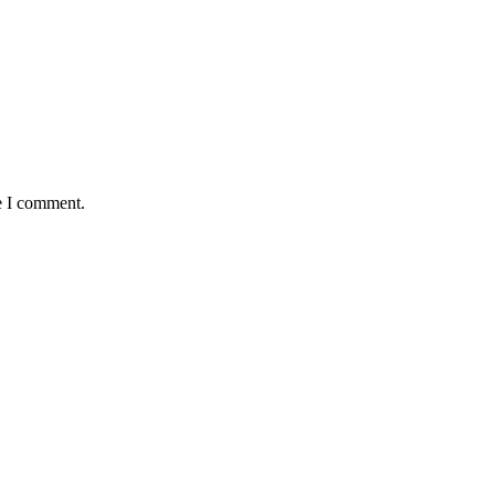
e I comment.