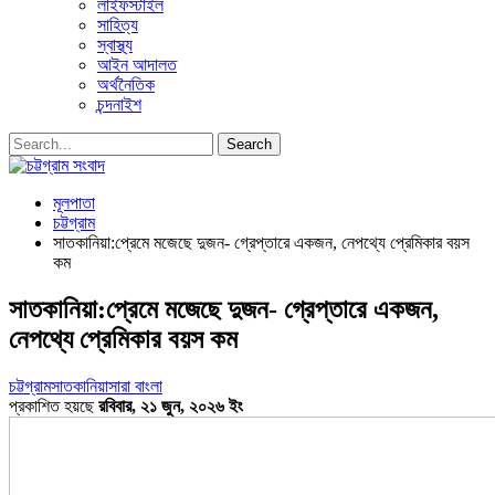
লাইফস্টাইল
সাহিত্য
স্বাস্থ্য
আইন আদালত
অর্থনৈতিক
চন্দনাইশ
মূলপাতা
চট্টগ্রাম
সাতকানিয়া:প্রেমে মজেছে দুজন- গ্রেপ্তারে একজন, নেপথ্যে প্রেমিকার বয়স
কম
সাতকানিয়া:প্রেমে মজেছে দুজন- গ্রেপ্তারে একজন,
নেপথ্যে প্রেমিকার বয়স কম
চট্টগ্রাম
সাতকানিয়া
সারা বাংলা
প্রকাশিত হয়ছে
রবিবার, ২১ জুন, ২০২৬ ইং