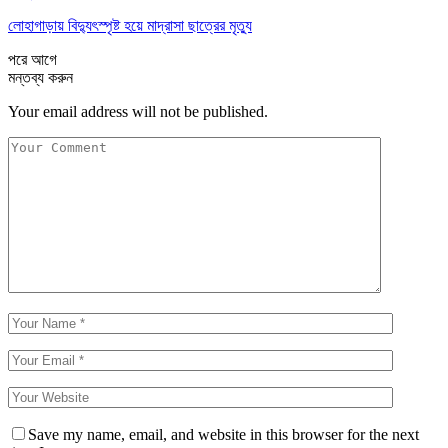
লোহাগাড়ায় বিদ্যুৎস্পৃষ্ট হয়ে মাদ্রাসা ছাত্রের মৃত্যু
পরে
আগে
মন্তব্য করুন
Your email address will not be published.
Save my name, email, and website in this browser for the next