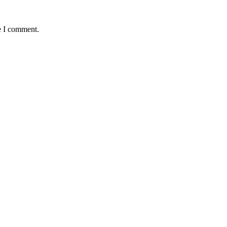
e I comment.