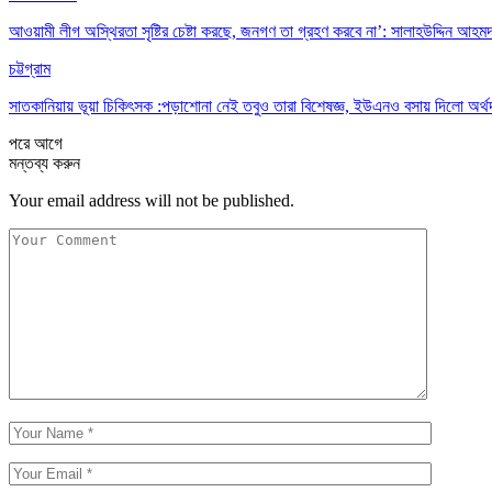
আওয়ামী লীগ অস্থিরতা সৃষ্টির চেষ্টা করছে, জনগণ তা গ্রহণ করবে না’: সালাহউদ্দিন আহম
চট্টগ্রাম
সাতকানিয়ায় ভূয়া চিকিৎসক :পড়াশোনা নেই তবুও তারা বিশেষজ্ঞ, ইউএনও বসায় দিলো অর্থ
পরে
আগে
মন্তব্য করুন
Your email address will not be published.