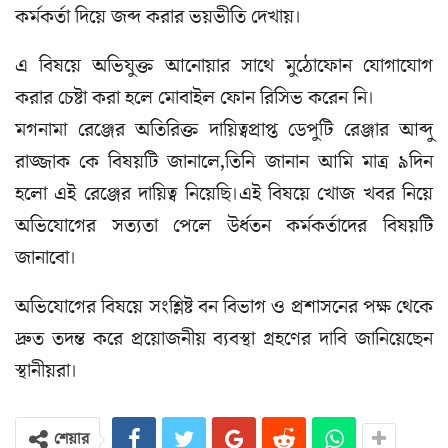
কর্মকর্তা দিয়ে জব্দ করার ভয়ভীতি দেখায়।
এ বিষয়ে অভিযুক্ত আনোয়ার সাথে মুঠোফোন যোগাযোগ
করার চেষ্টা করা হলে মোবাইল ফোন রিসিভ করেন নি।
মগনামা রেঞ্জের অতিরিক্ত দায়িত্বপ্রাপ্ত ডেপুটি রেঞ্জার আব্দু
রাজ্জাক কে বিষয়টি জানালে,তিনি জানান আমি মাত্র ৯দিন
হলো এই রেঞ্জের দায়িত্ব নিয়েছি।এই বিষয়ে খোজ খবর নিয়ে
অভিযোগের সত্যতা পেলে উর্ধতন কর্মকর্তাদের বিষয়টি
জানাবো।
অভিযোগের বিষয়ে সংশ্লিষ্ট বন বিভাগ ও প্রশাসনের পক্ষ থেকে
দ্রুত তদন্ত করে প্রয়োজনীয় ব্যবস্থা গ্রহণের দাবি জানিয়েছেন
স্থানীয়রা।
শেয়ার