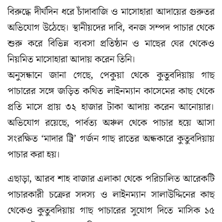
বিরুদ্ধে দীর্ঘদিন ধরে চাঁদাবাজি ও মাসোহারা আদায়ের গুরুতর
অভিযোগ উঠেছে। স্থানীয়দের দাবি, বনজ সম্পদ পাচার থেকে
শুরু করে বিভিন্ন ব্যবসা প্রতিষ্ঠান ও মাছের ঘের থেকেও
নিয়মিত মাসোহারা আদায় করেন তিনি।
অনুসন্ধানে জানা গেছে, পেকুয়া থেকে কুতুবদিয়ায় গাছ
পাচারের সঙ্গে জড়িত কথিত লাইনম্যান কাসেমের কাছ থেকে
প্রতি মাসে প্রায় ৩২ হাজার টাকা আদায় করেন আনোয়ার।
অভিযোগ রয়েছে, পার্বত্য অঞ্চল থেকে পাচার হয়ে আসা
সংরক্ষিত ‘মাদার ট্রি’ গর্জন গাছ রাতের অন্ধকারে কুতুবদিয়ায়
পাচার করা হয়।
এছাড়া, আরব শাহ বাজার এলাকা থেকে পরিচালিত আরেকটি
পাচারকারী চক্রের সদস্য ও লাইনম্যান সালাউদ্দিনের কাছ
থেকেও কুতুবদিয়ায় গাছ পাচারের সুযোগ দিতে মাসিক ১৫