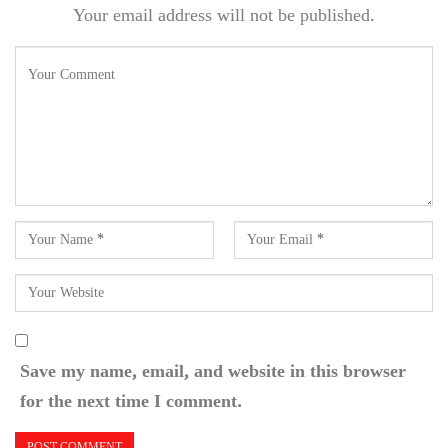
Your email address will not be published.
Save my name, email, and website in this browser
for the next time I comment.