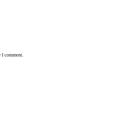
e I comment.