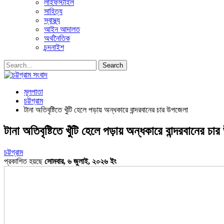
লাইফস্টাইল
সাহিত্য
স্বাস্থ্য
আইন আদালত
অর্থনৈতিক
চন্দনাইশ
মূলপাতা
চট্টগ্রাম
টানা অতিবৃষ্টিতে খুঁটি হেলে পড়ায় অন্ধকারে বান্দরবানের চার উপজেলা
টানা অতিবৃষ্টিতে খুঁটি হেলে পড়ায় অন্ধকারে বান্দরবানের চা
চট্টগ্রাম
প্রকাশিত হয়ছে
সোমবার, ৬ জুলাই, ২০২৬ ইং