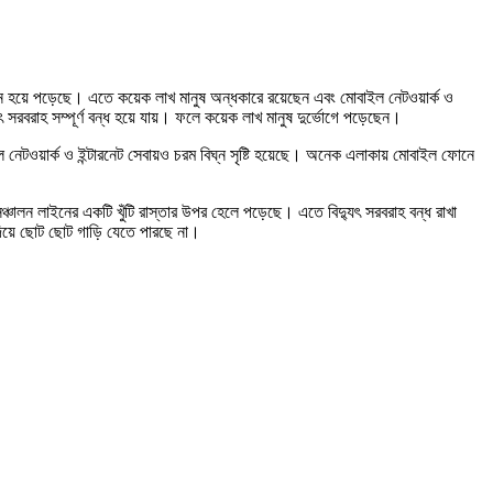
্যুৎহীন হয়ে পড়েছে। এতে কয়েক লাখ মানুষ অন্ধকারে রয়েছেন এবং মোবাইল নেটওয়ার্ক ও
ুৎ সরবরাহ সম্পূর্ণ বন্ধ হয়ে যায়। ফলে কয়েক লাখ মানুষ দুর্ভোগে পড়েছেন।
োবাইল নেটওয়ার্ক ও ইন্টারনেট সেবায়ও চরম বিঘ্ন সৃষ্টি হয়েছে। অনেক এলাকায় মোবাইল ফোনে
 সঞ্চালন লাইনের একটি খুঁটি রাস্তার উপর হেলে পড়েছে। এতে বিদ্যুৎ সরবরাহ বন্ধ রাখা
 দিয়ে ছোট ছোট গাড়ি যেতে পারছে না।