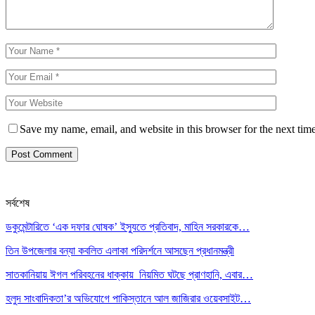
Save my name, email, and website in this browser for the next tim
সর্বশেষ
ডকুমেন্টারিতে ‘এক দফার ঘোষক’ ইস্যুতে প্রতিবাদ, মাহিন সরকারকে…
তিন উপজেলার বন্যা কবলিত এলাকা পরিদর্শনে আসছেন প্রধানমন্ত্রী
সাতকানিয়ায় ঈগল পরিবহনের ধাক্কায় নিয়মিত ঘটছে প্রাণহানি, এবার…
হলুদ সাংবাদিকতা’র অভিযোগে পাকিস্তানে আল জাজিরার ওয়েবসাইট…