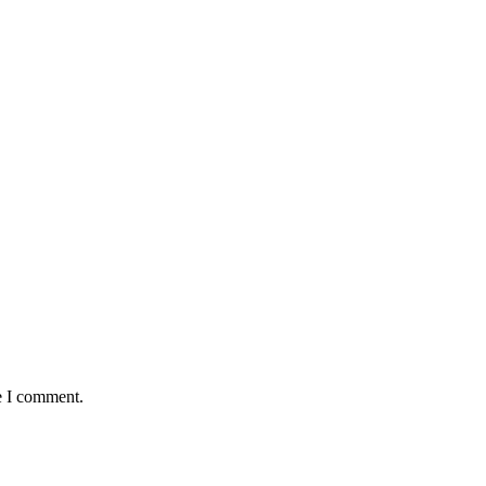
e I comment.