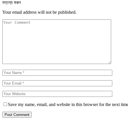
মন্তব্য করুন
Your email address will not be published.
Save my name, email, and website in this browser for the next tim