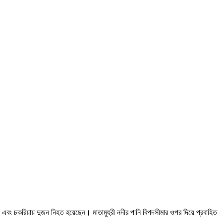
 এবং চকরিয়ায় দুজন নিহত হয়েছেন। মাতামুহুরী নদীর পানি বিপদসীমার ওপর দিয়ে প্রবাহিত