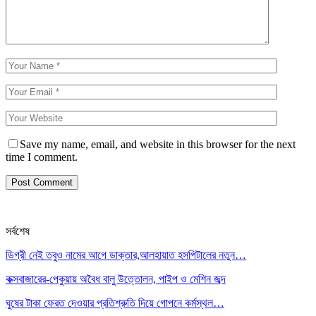
Save my name, email, and website in this browser for the next
time I comment.
সর্বশেষ
ডিগ্রী নেই তবুও নামের আগে ডাক্তার,আলহায়াত হসপিটালের নতুন…
কক্সবাজারের-পেকুয়ায় অবৈধ বালু উত্তোলন, পাইপ ও মেশিন জব্দ
ঘুষের টাকা ফেরত দেওয়ার প্রতিশ্রুতি দিয়ে গোপনে কর্মস্থল…