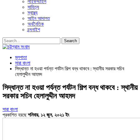
লাইফস্টাইল
সাহিত্য
স্বাস্থ্য
আইন আদালত
অর্থনৈতিক
চন্দনাইশ
মূলপাতা
সারা বাংলা
সিদ্ধান্ত না হওয়া পর্যন্ত পর্যটন শিল্প বন্ধ থাকবে : স্থানীয় সরকার সচিব
হেলালুদ্দীন আহমদ
সিদ্ধান্ত না হওয়া পর্যন্ত পর্যটন শিল্প বন্ধ থাকবে : স্থানীয়
সরকার সচিব হেলালুদ্দীন আহমদ
সারা বাংলা
প্রকাশিত হয়ছে
শনিবার, ১২ জুন, ২০২১ ইং