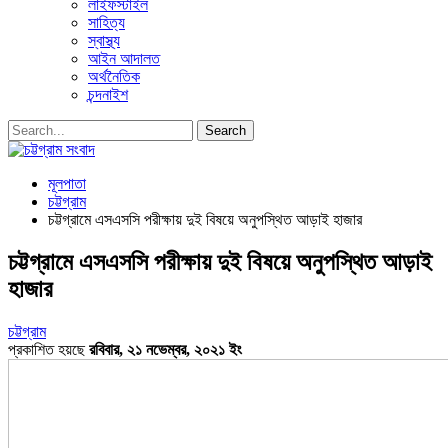
লাইফস্টাইল
সাহিত্য
স্বাস্থ্য
আইন আদালত
অর্থনৈতিক
চন্দনাইশ
মূলপাতা
চট্টগ্রাম
চট্টগ্রামে এসএসসি পরীক্ষায় দুই বিষয়ে অনুপস্থিত আড়াই হাজার
চট্টগ্রামে এসএসসি পরীক্ষায় দুই বিষয়ে অনুপস্থিত আড়াই
হাজার
চট্টগ্রাম
প্রকাশিত হয়ছে
রবিবার, ২১ নভেম্বর, ২০২১ ইং