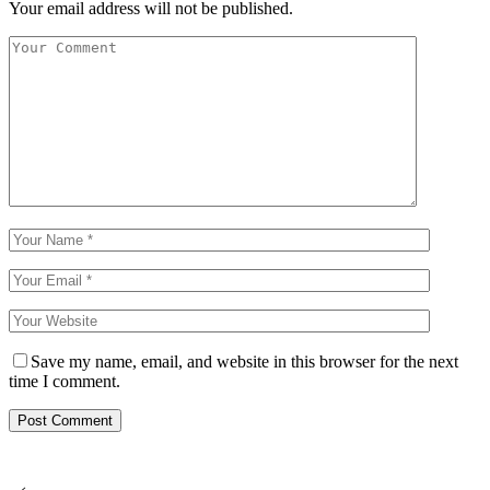
Your email address will not be published.
Save my name, email, and website in this browser for the next
time I comment.