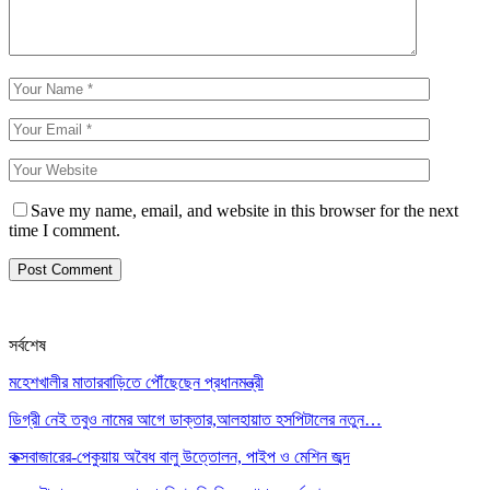
Save my name, email, and website in this browser for the next
time I comment.
সর্বশেষ
মহেশখালীর মাতারবাড়িতে পৌঁছেছেন প্রধানমন্ত্রী
ডিগ্রী নেই তবুও নামের আগে ডাক্তার,আলহায়াত হসপিটালের নতুন…
কক্সবাজারের-পেকুয়ায় অবৈধ বালু উত্তোলন, পাইপ ও মেশিন জব্দ