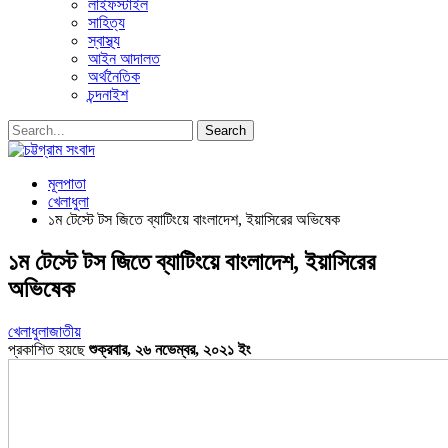
লাইফস্টাইল
সাহিত্য
স্বাস্থ্য
আইন আদালত
অর্থনৈতিক
চন্দনাইশ
মূলপাতা
খেলাধুলা
১ম টেস্টে টস জিতে ব্যাটিংয়ে বাংলাদেশ, ইয়াসিরের অভিষেক
১ম টেস্টে টস জিতে ব্যাটিংয়ে বাংলাদেশ, ইয়াসিরের
অভিষেক
খেলাধুলা
জাতীয়
প্রকাশিত হয়ছে
শুক্রবার, ২৬ নভেম্বর, ২০২১ ইং