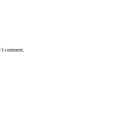
e I comment.