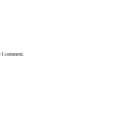
e I comment.