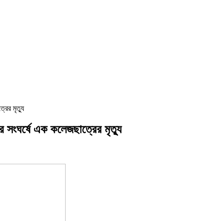
ের মৃত্যু
 সংঘর্ষে এক কলেজছাত্রের মৃত্যু