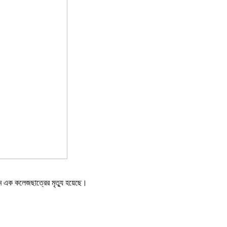
মে এক কলেজছাত্রের মৃত্যু হয়েছে।