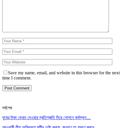
Save my name, email, and website in this browser for the next
time I comment.
সর্বশেষ
ঘুষের টাকা ফেরত দেওয়ার প্রতিশ্রুতি দিয়ে গোপনে কর্মস্থল…
আওয়ামী লীগ অস্থিরতা সৃষ্টির চেষ্টা করছে, জনগণ তা গ্রহণ করবে…