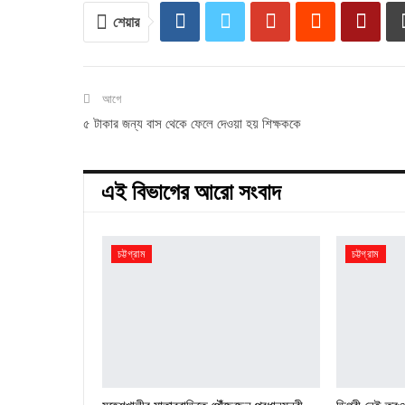
শেয়ার
আগে
৫ টাকার জন্য বাস থেকে ফেলে দেওয়া হয় শিক্ষককে
এই বিভাগের আরো সংবাদ
চট্টগ্রাম
চট্টগ্রাম