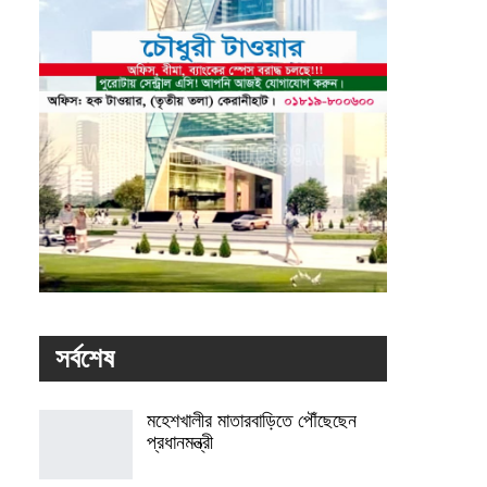
সর্বশেষ
মহেশখালীর মাতারবাড়িতে পৌঁছেছেন
প্রধানমন্ত্রী