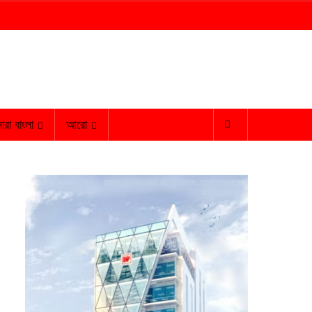
ারা বাংলা
আরো