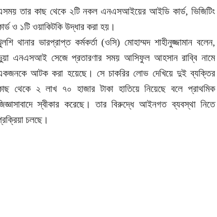
এসময় তার কাছ থেকে ২টি নকল এনএসআইয়ের আইডি কার্ড, ভিজিটিং
কার্ড ও ১টি ওয়াকিটকি উদ্ধার করা হয়।
খুলশি থানার ভারপ্রাপ্ত কর্মকর্তা (ওসি) মোহাম্মদ শাহীনুজ্জামান বলেন,
ভুয়া এনএসআই সেজে প্রতারণার সময় আসিফুল আহসান রাব্বি নামে
একজনকে আটক করা হয়েছে। সে চাকরির লোভ দেখিয়ে দুই ব্যক্তির
কাছ থেকে ২ লাখ ৭০ হাজার টাকা হাতিয়ে নিয়েছে বলে প্রাথমিক
জিজ্ঞাসাবাদে স্বীকার করেছে। তার বিরুদ্ধে আইনগত ব্যবস্থা নিতে
প্রক্রিয়া চলছে।