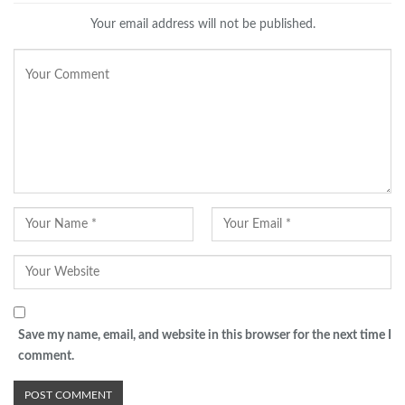
Your email address will not be published.
Save my name, email, and website in this browser for the next time I
comment.