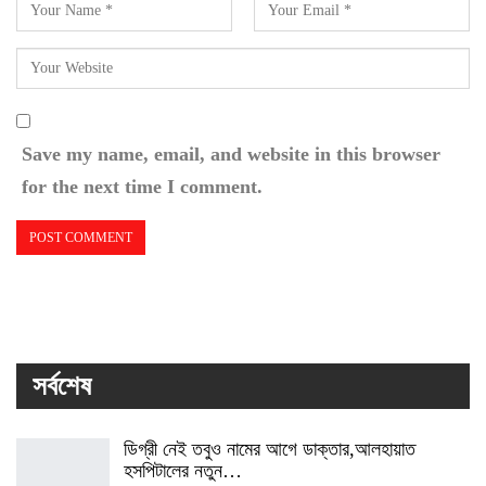
Save my name, email, and website in this browser
for the next time I comment.
সর্বশেষ
ডিগ্রী নেই তবুও নামের আগে ডাক্তার,আলহায়াত
হসপিটালের নতুন…