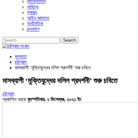
লাইফস্টাইল
সাহিত্য
স্বাস্থ্য
আইন আদালত
অর্থনৈতিক
চন্দনাইশ
মূলপাতা
চট্টগ্রাম
মাসব্যাপী ‘মুক্তিযুদ্ধের দলিল প্রদর্শনী’ শুরু চবিতে
মাসব্যাপী ‘মুক্তিযুদ্ধের দলিল প্রদর্শনী’ শুরু চবিতে
চট্টগ্রাম
প্রকাশিত হয়ছে
বৃহস্পতিবার, ২ ডিসেম্বর, ২০২১ ইং