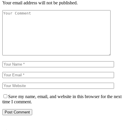
Your email address will not be published.
Save my name, email, and website in this browser for the next
time I comment.