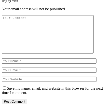
মন্তব্য করুন
Your email address will not be published.
Save my name, email, and website in this browser for the next
time I comment.