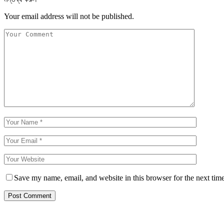
Your email address will not be published.
Save my name, email, and website in this browser for the next tim