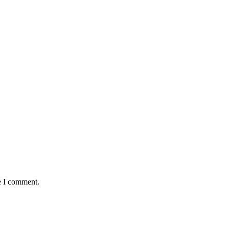
e I comment.