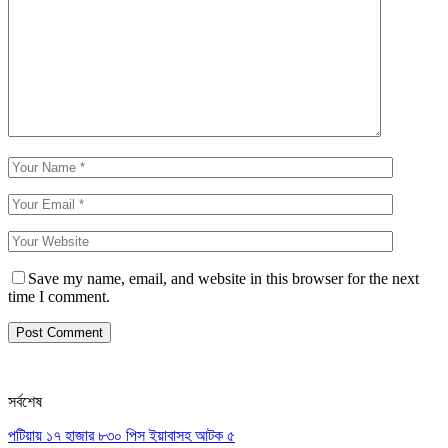
Save my name, email, and website in this browser for the next
time I comment.
সর্বশেষ
পটিয়ায় ১৭ হাজার ৮৩০ পিস ইয়াবাসহ আটক ৫