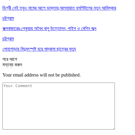
ডিগ্রী নেই তবুও নামের আগে ডাক্তার,আলহায়াত হসপিটালের নতুন আবিস্কার
চট্টগ্রাম
কক্সবাজারের-পেকুয়ায় অবৈধ বালু উত্তোলন, পাইপ ও মেশিন জব্দ
চট্টগ্রাম
লোহাগাড়ায় বিদ্যুৎস্পৃষ্ট হয়ে মাদ্রাসা ছাত্রের মৃত্যু
পরে
আগে
মন্তব্য করুন
Your email address will not be published.