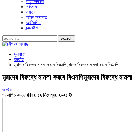
লাইফস্টাইল
সাহিত্য
স্বাস্থ্য
আইন আদালত
অর্থনৈতিক
চন্দনাইশ
মূলপাতা
জাতীয়
মুরাদের বিরুদ্ধে মামলা করবে বিএনপিমুরাদের বিরুদ্ধে মামলা করবে বিএনপি
মুরাদের বিরুদ্ধে মামলা করবে বিএনপিমুরাদের বিরুদ্ধে মাম
জাতীয়
প্রকাশিত হয়ছে
রবিবার, ১২ ডিসেম্বর, ২০২১ ইং