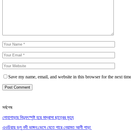
Save my name, email, and website in this browser for the next tim
সর্বশেষ
লোহাগাড়ায় বিদ্যুৎস্পৃষ্ট হয়ে মাদ্রাসা ছাত্রের মৃত্যু
এওচিয়ায় ডলু নদী ভাঙ্গন:ভেসে যেতে পারে নেয়ামত আলী পাড়া