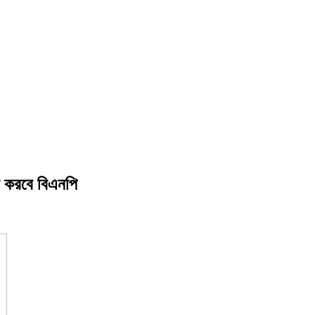
লা করবে বিএনপি