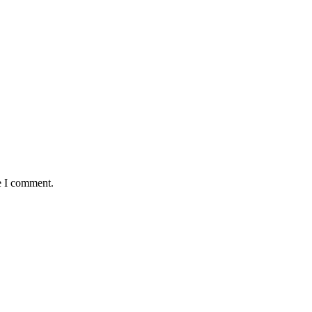
e I comment.