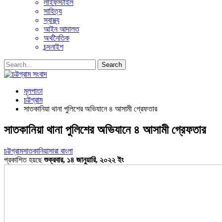
লাইফস্টাইল
সাহিত্য
স্বাস্থ্য
আইন আদালত
অর্থনৈতিক
চন্দনাইশ
মূলপাতা
চট্টগ্রাম
সাতকানিয়া থানা পুলিশের অভিযানে ৪ আসামী গ্রেফতার
সাতকানিয়া থানা পুলিশের অভিযানে ৪ আসামী গ্রেফতার
চট্টগ্রাম
সাতকানিয়া
সারা বাংলা
প্রকাশিত হয়ছে
শুক্রবার, ১৪ জানুয়ারি, ২০২২ ইং