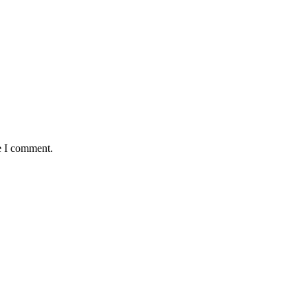
e I comment.