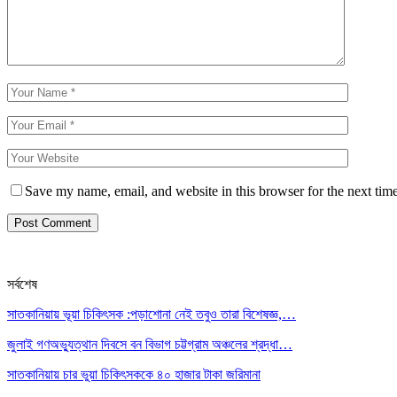
Save my name, email, and website in this browser for the next tim
সর্বশেষ
সাতকানিয়ায় ভূয়া চিকিৎসক :পড়াশোনা নেই তবুও তারা বিশেষজ্ঞ,…
জুলাই গণঅভ্যুত্থান দিবসে বন বিভাগ চট্টগ্রাম অঞ্চলের শ্রদ্ধা…
সাতকানিয়ায় চার ভুয়া চিকিৎসককে ৪০ হাজার টাকা জরিমানা