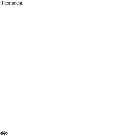
e I comment.
বেদিত