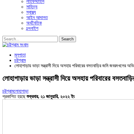
লাইফস্টাইল
সাহিত্য
স্বাস্থ্য
আইন আদালত
অর্থনৈতিক
চন্দনাইশ
মূলপাতা
চট্টগ্রাম
লোহাগাড়ায় ভাড়া সন্ত্রাসী দিয়ে অসহায় পরিবারের বসতবাড়ির জমি জবরদখলের অভিযোগ
লোহাগাড়ায় ভাড়া সন্ত্রাসী দিয়ে অসহায় পরিবারের বসতবাড়ি
চট্টগ্রাম
লোহাগাড়া
প্রকাশিত হয়ছে
শুক্রবার, ২১ জানুয়ারি, ২০২২ ইং