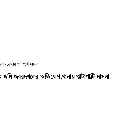
,থানায় পাল্টাপাল্টি মামলা
র জমি জবরদখলের অভিযোগ,থানায় পাল্টাপাল্টি মামলা