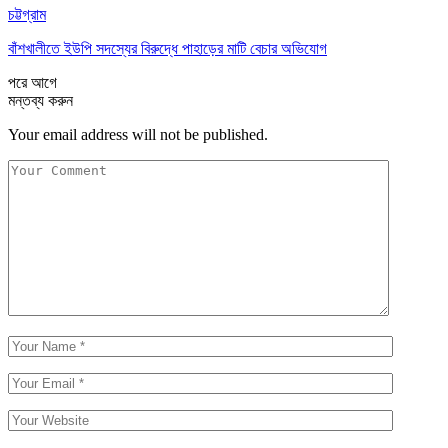
চট্টগ্রাম
বাঁশখালীতে ইউপি সদস্যের বিরুদ্ধে পাহাড়ের মাটি বেচার অভিযোগ
পরে
আগে
মন্তব্য করুন
Your email address will not be published.