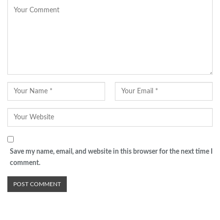
Save my name, email, and website in this browser for the next time I
comment.