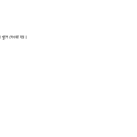
্য খুলে দেওয়া হয়।