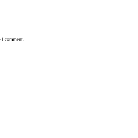
e I comment.