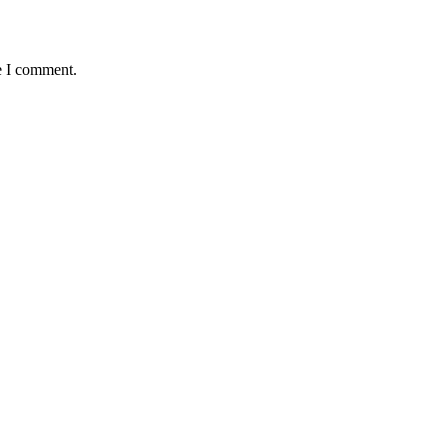
e I comment.