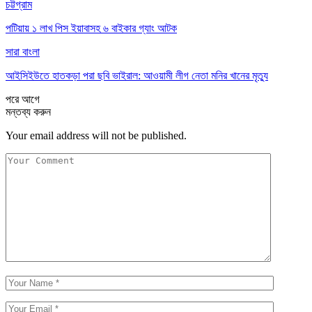
চট্টগ্রাম
পটিয়ায় ১ লাখ পিস ইয়াবাসহ ৬ বাইকার গ্যাং আটক
সারা বাংলা
আইসিইউতে হাতকড়া পরা ছবি ভাইরাল: আওয়ামী লীগ নেতা মনির খানের মৃত্যু
পরে
আগে
মন্তব্য করুন
Your email address will not be published.