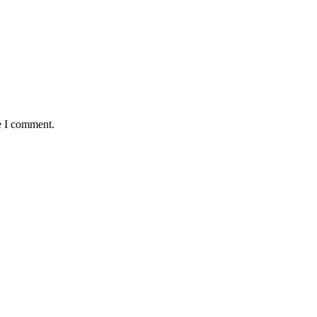
e I comment.