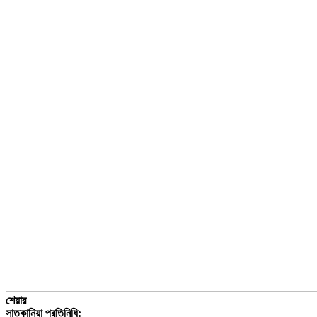
শেয়ার
সাতকানিয়া প্রতিনিধি: