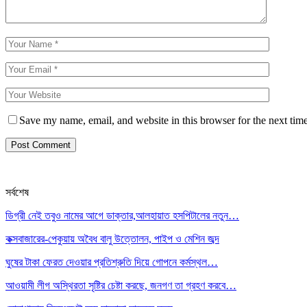
Save my name, email, and website in this browser for the next tim
সর্বশেষ
ডিগ্রী নেই তবুও নামের আগে ডাক্তার,আলহায়াত হসপিটালের নতুন…
কক্সবাজারের-পেকুয়ায় অবৈধ বালু উত্তোলন, পাইপ ও মেশিন জব্দ
ঘুষের টাকা ফেরত দেওয়ার প্রতিশ্রুতি দিয়ে গোপনে কর্মস্থল…
আওয়ামী লীগ অস্থিরতা সৃষ্টির চেষ্টা করছে, জনগণ তা গ্রহণ করবে…